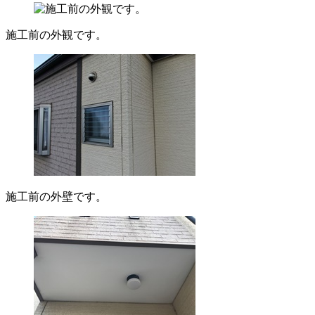
施工前の外観です。
施工前の外壁です。