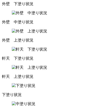
外壁 下塗り状況
外壁 中塗り状況
外壁 上塗り状況
軒天 下塗り状況
軒天 上塗り状況
下塗り状況