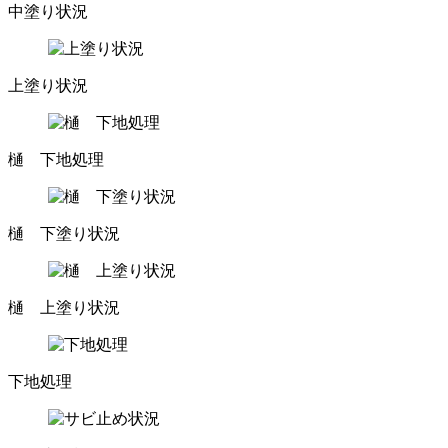
中塗り状況
上塗り状況
樋 下地処理
樋 下塗り状況
樋 上塗り状況
下地処理