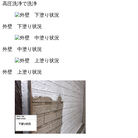
高圧洗浄で洗浄
外壁 下塗り状況
外壁 中塗り状況
外壁 上塗り状況