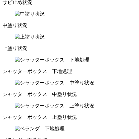
サビ止め状況
中塗り状況
上塗り状況
シャッターボックス 下地処理
シャッターボックス 中塗り状況
シャッターボックス 上塗り状況