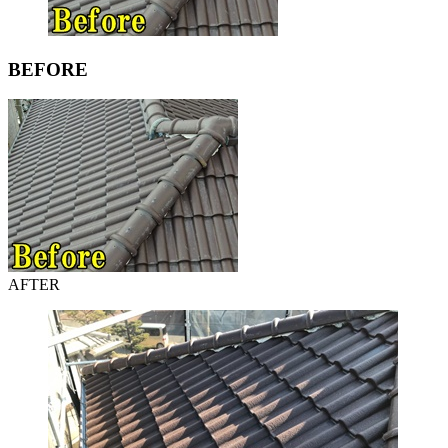
BEFORE
AFTER