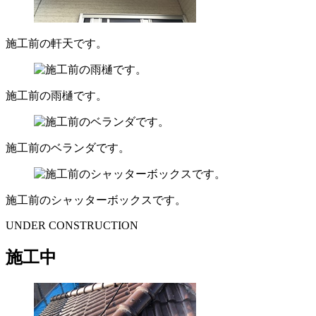
施工前の軒天です。
施工前の雨樋です。
施工前のベランダです。
施工前のシャッターボックスです。
UNDER CONSTRUCTION
施工中