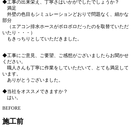
◆工事の出来栄え、丁寧さはいかがでしたでしょうか？
満足
外壁の色目もシミュレーションどおりで問題なく、細かな
部分
（エアコン排水ホースがボロボロだったのを取替ていただ
いたり・・・）
もきっちりとしていただきました。
◆工事にご意見、ご要望、ご感想がございましたらお聞かせ
ください。
職人さんも丁寧に作業をしていただいて、とても満足して
います。
ありがとうございました。
◆当社をオススメできますか？
はい。
BEFORE
施工前