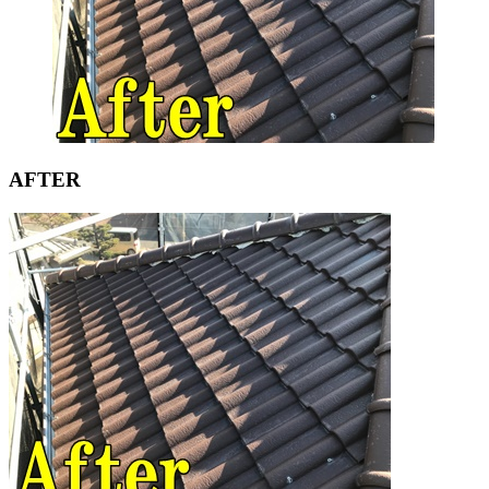
AFTER