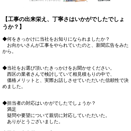
【工事の出来栄え、丁寧さはいかがでしたでしょ
うか？】
◆何をきっかけに当社をお知りになられましたか？
お向かいさんが工事をやられていたのと、新聞広告をみた
から。
◆当社をお選び頂いたきっかけをお聞かせください。
西区の業者さんで検討していて相見積もりの中で、
価格メリットと、実際お話しさせていただいた信頼性で決
めました。
◆担当者の対応はいかがでしたでしょうか？
満足
疑問や要望について親切に対応していただいた。
ありがとうございました。