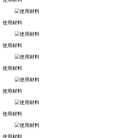
使用材料
使用材料
使用材料
使用材料
使用材料
使用材料