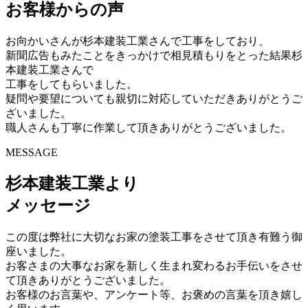
お客様からの声
お向かいさんが杉本建装工業さんで工事をしており、
新聞広告もみたことをきっかけで相見積もりをとった結果杉
本建装工業さんで
工事をしてもらいました。
疑問や要望についても親切に対応していただきありがとうご
ざいました。
職人さんも丁寧に作業して頂きありがとうございました。
MESSAGE
杉本建装工業より
メッセージ
この度は弊社に大切なお家の塗装工事をさせて頂き有難う御
座いました。
お客さまの大事なお家を新しく生まれ変わるお手伝いをさせ
て頂きありがとうございました。
お客様のお言葉や、アンケート等、お褒めの言葉を頂き嬉し