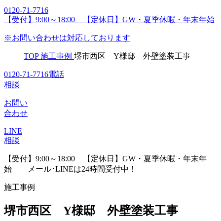
0120-71-7716
【受付】9:00～18:00 【定休日】GW・夏季休暇・年末年始
※お問い合わせは対応しております
TOP
施工事例
堺市西区 Y様邸 外壁塗装工事
0120-71-7716
電話
相談
お問い
合わせ
LINE
相談
【受付】9:00～18:00 【定休日】GW・夏季休暇・年末年
始
メール･LINEは24時間受付中！
施工事例
堺市西区 Y様邸 外壁塗装工事