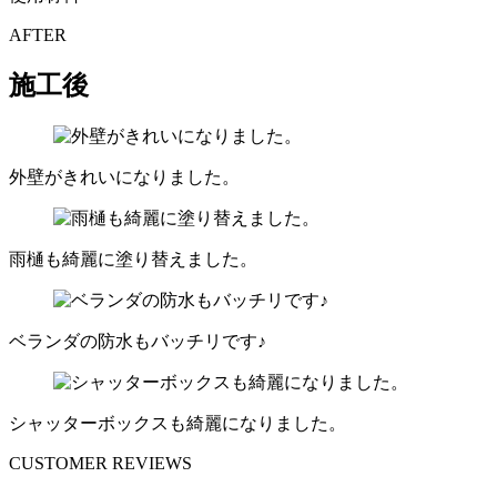
AFTER
施工後
外壁がきれいになりました。
雨樋も綺麗に塗り替えました。
ベランダの防水もバッチリです♪
シャッターボックスも綺麗になりました。
CUSTOMER REVIEWS