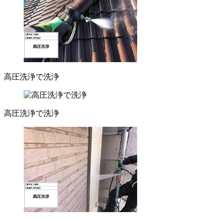
高圧洗浄で洗浄
高圧洗浄で洗浄