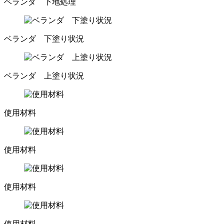
ベランダ 下地処理
ベランダ 下塗り状況
ベランダ 上塗り状況
使用材料
使用材料
使用材料
使用材料