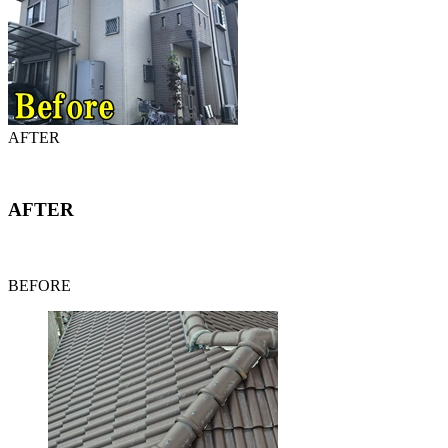
AFTER
AFTER
BEFORE