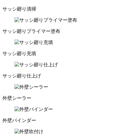
サッシ廻り清掃
サッシ廻りプライマー塗布
サッシ廻り充填
サッシ廻り仕上げ
外壁シーラー
外壁バインダー