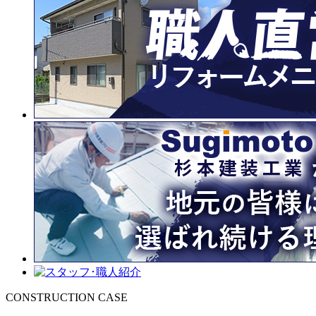
CONSTRUCTION CASE