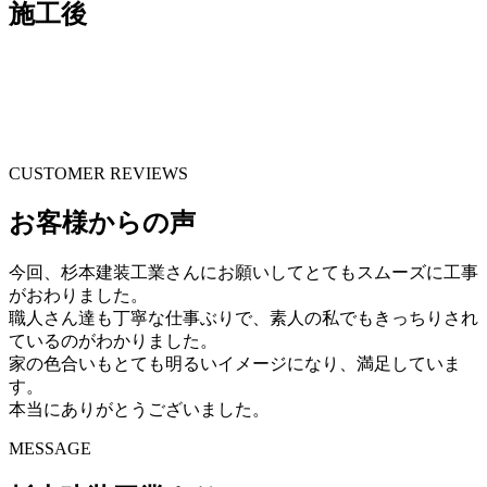
施工後
CUSTOMER REVIEWS
お客様からの声
今回、杉本建装工業さんにお願いしてとてもスムーズに工事
がおわりました。
職人さん達も丁寧な仕事ぶりで、素人の私でもきっちりされ
ているのがわかりました。
家の色合いもとても明るいイメージになり、満足していま
す。
本当にありがとうございました。
MESSAGE