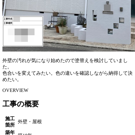
外壁の汚れが気になり始めたので塗替えを検討していまし
た。
色合いを変えてみたい。色の違いを確認しながら納得して決
めたい。
OVERVIEW
工事の概要
施工
外壁・屋根
箇所
築年