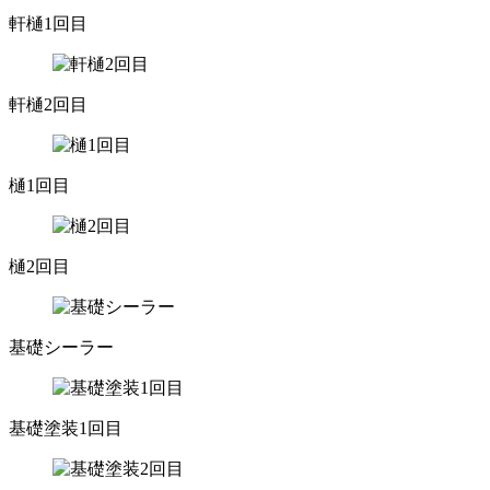
軒樋1回目
軒樋2回目
樋1回目
樋2回目
基礎シーラー
基礎塗装1回目