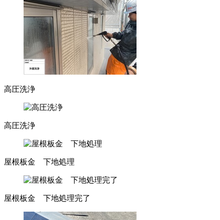
高圧洗浄
高圧洗浄
屋根板金 下地処理
屋根板金 下地処理完了