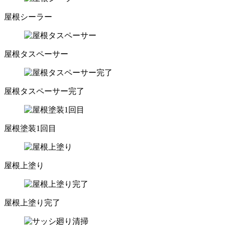
屋根シーラー
屋根タスペーサー
屋根タスペーサー完了
屋根塗装1回目
屋根上塗り
屋根上塗り完了