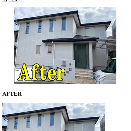
AFTER