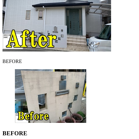
BEFORE
BEFORE