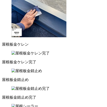
屋根板金ケレン
屋根板金ケレン完了
屋根板金錆止め
屋根板金錆止め完了