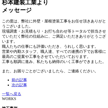
杉本建装工業より
メッセージ
この度は、弊社に外壁・屋根塗装工事をお任せ頂きありがと
うございました。
現場調査・お見積もり・お打ち合わせ等トータルで担当させ
ていただく弊社の仕組みに、ご満足いただきありがとうござ
います。
職人たちの仕事にも評価いただき、うれしく思います。
営業や内勤スタッフ、職人達、すべての連携の下でお客様に
最高のご提案や工事をさせていただいております。
工事も順調に進み、私たちも納得のいく工事ができました。
また、お困りごとがございましたら、ご連絡ください。
前の記事
次の記事
一覧へ戻る
WORKS