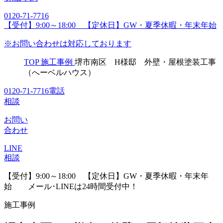
0120-71-7716
【受付】9:00～18:00 【定休日】GW・夏季休暇・年末年始
※お問い合わせは対応しております
TOP
施工事例
堺市南区 H様邸 外壁・屋根塗装工事
（へーベルハウス）
0120-71-7716
電話
相談
お問い
合わせ
LINE
相談
【受付】9:00～18:00 【定休日】GW・夏季休暇・年末年
始
メール･LINEは24時間受付中！
施工事例