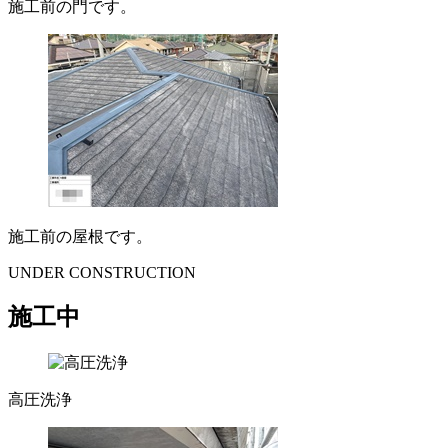
施工前の門です。
施工前の屋根です。
UNDER CONSTRUCTION
施工中
高圧洗浄