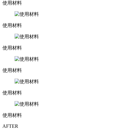
使用材料
使用材料
使用材料
使用材料
使用材料
使用材料
AFTER