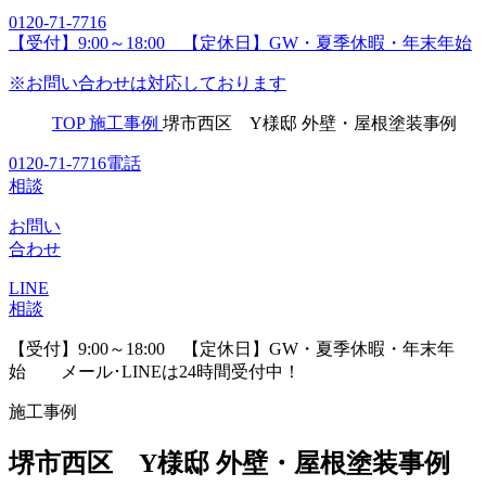
0120-71-7716
【受付】9:00～18:00 【定休日】GW・夏季休暇・年末年始
※お問い合わせは対応しております
TOP
施工事例
堺市西区 Y様邸 外壁・屋根塗装事例
0120-71-7716
電話
相談
お問い
合わせ
LINE
相談
【受付】9:00～18:00 【定休日】GW・夏季休暇・年末年
始
メール･LINEは24時間受付中！
施工事例
堺市西区 Y様邸 外壁・屋根塗装事例