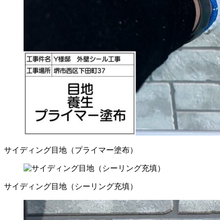
サイディング目地（プライマー塗布）
サイディング目地（シーリング充填）