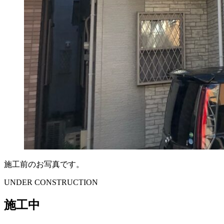
施工前のお写真です。
UNDER CONSTRUCTION
施工中