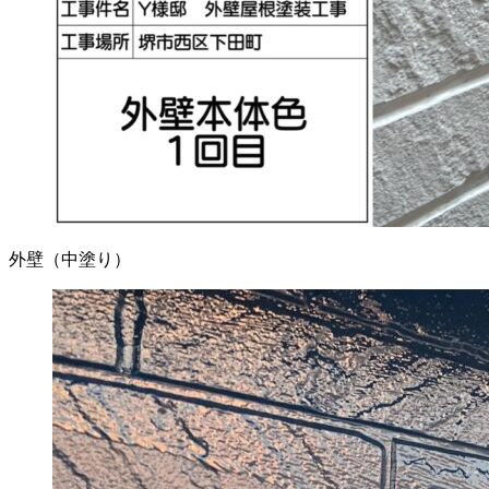
外壁（中塗り）