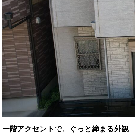
一階アクセントで、ぐっと締まる外観