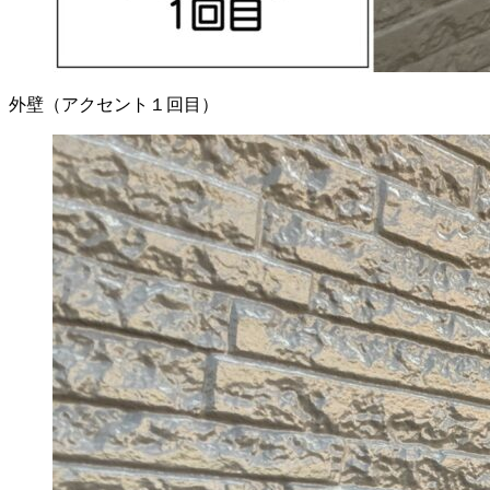
外壁（アクセント１回目）