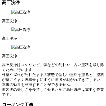
高圧洗浄
高圧洗浄
高圧洗浄
高圧洗浄
高圧洗浄はコケやカビ、藻などの汚れや、古い塗料を取り除
くために行います。
外壁や屋根が汚れたままの状態で新しい塗料を塗ると、塗料
が壁にうまく吸着せずにすぐに塗膜が剥がれてきてしまい、
本来の効果を発揮することができません。
塗装後の美しさを長持ちさせるために高圧洗浄は重要な作業
です。
コーキング工事