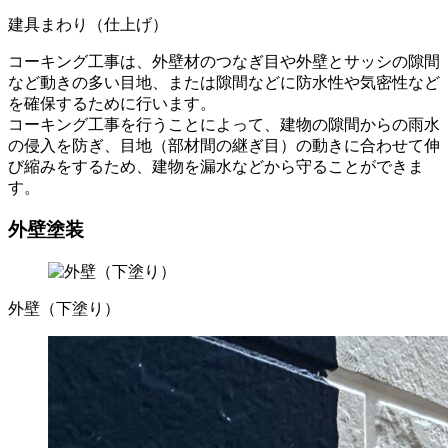
建具まわり（仕上げ）
コーキング工事は、外壁材のつなぎ目や外壁とサッシの隙間
など動きの多い目地、または隙間などに防水性や気密性など
を確保するために行います。
コーキング工事を行うことによって、建物の隙間からの雨水
の侵入を防ぎ、目地（部材間の継ぎ目）の動きに合わせて伸
び縮みをするため、建物を漏水などから守ることができま
す。
外壁塗装
外壁（下塗り）