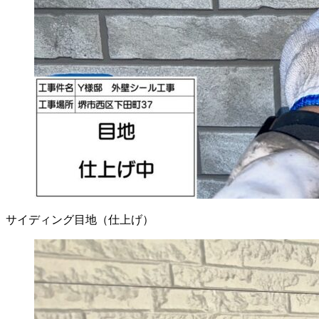
サイディング目地（仕上げ）