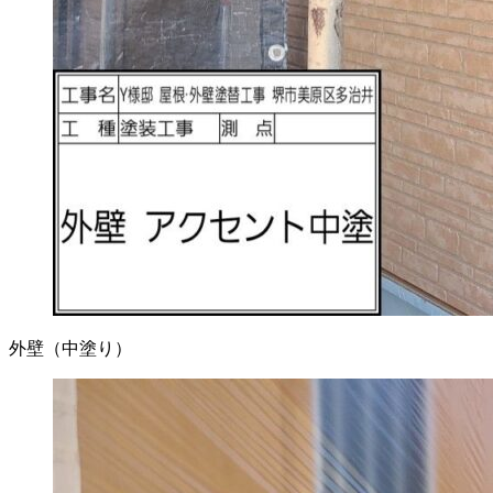
外壁（中塗り）