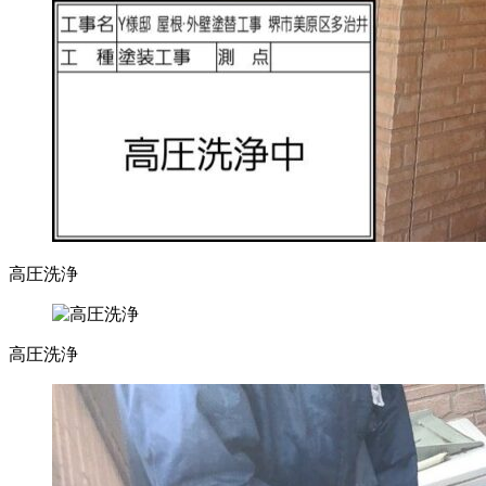
高圧洗浄
高圧洗浄