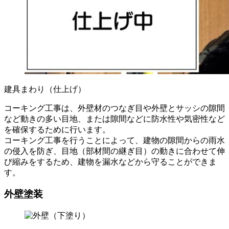
建具まわり（仕上げ）
コーキング工事は、外壁材のつなぎ目や外壁とサッシの隙間
など動きの多い目地、または隙間などに防水性や気密性など
を確保するために行います。
コーキング工事を行うことによって、建物の隙間からの雨水
の侵入を防ぎ、目地（部材間の継ぎ目）の動きに合わせて伸
び縮みをするため、建物を漏水などから守ることができま
す。
外壁塗装