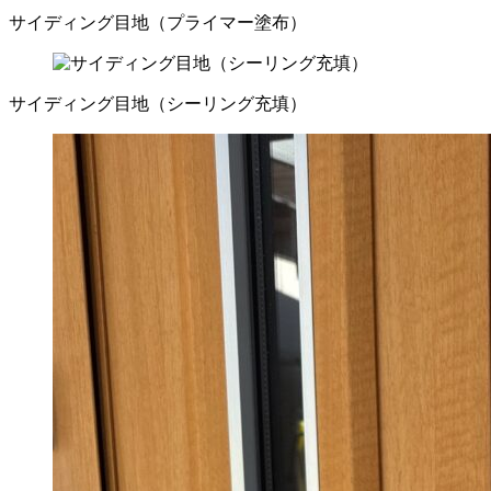
サイディング目地（プライマー塗布）
サイディング目地（シーリング充填）