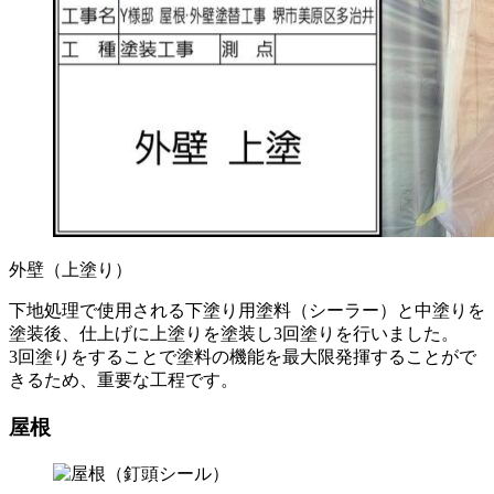
外壁（上塗り）
下地処理で使用される下塗り用塗料（シーラー）と中塗りを
塗装後、仕上げに上塗りを塗装し3回塗りを行いました。
3回塗りをすることで塗料の機能を最大限発揮することがで
きるため、重要な工程です。
屋根