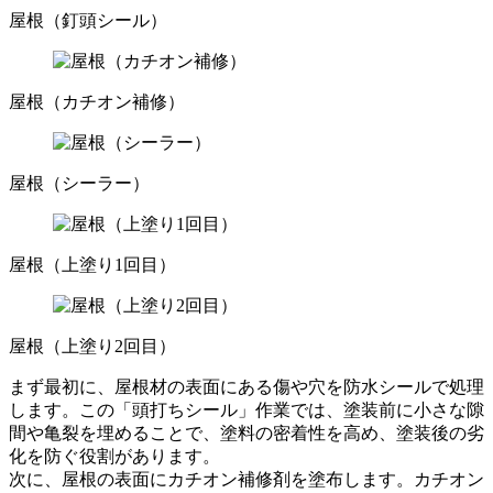
屋根（釘頭シール）
屋根（カチオン補修）
屋根（シーラー）
屋根（上塗り1回目）
屋根（上塗り2回目）
まず最初に、屋根材の表面にある傷や穴を防水シールで処理
します。この「頭打ちシール」作業では、塗装前に小さな隙
間や亀裂を埋めることで、塗料の密着性を高め、塗装後の劣
化を防ぐ役割があります。
次に、屋根の表面にカチオン補修剤を塗布します。カチオン