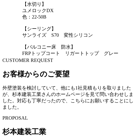
【水切り】
ユメロックDX
色：22-50B
【シーリング】
サンライズ S70 変性シリコン
【バルコニー床 防水】
FRPトップコート リガートトップ グレー
CUSTOMER REQUEST
お客様からのご要望
外壁塗装を検討していて、他にも1社見積もりを取りました
が、杉本建装工業さんのホームページを見て問い合わせしま
した。対応も丁寧だったので、こちらにお願いすることにし
ました。
PROPOSAL
杉本建装工業