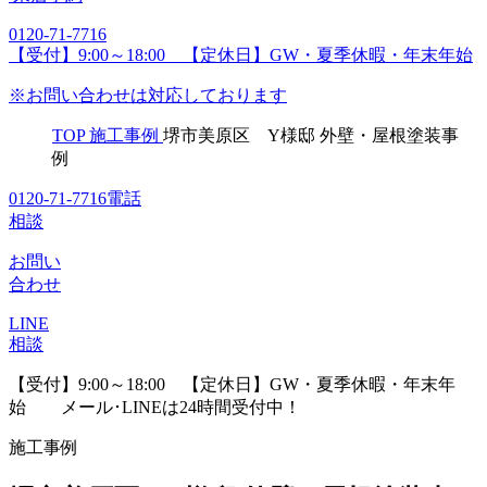
0120-71-7716
【受付】9:00～18:00 【定休日】GW・夏季休暇・年末年始
※お問い合わせは対応しております
TOP
施工事例
堺市美原区 Y様邸 外壁・屋根塗装事
例
0120-71-7716
電話
相談
お問い
合わせ
LINE
相談
【受付】9:00～18:00 【定休日】GW・夏季休暇・年末年
始
メール･LINEは24時間受付中！
施工事例