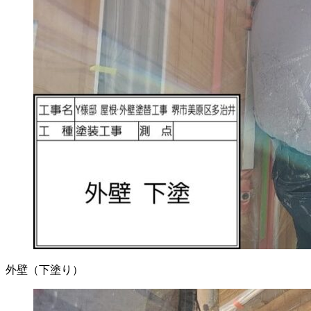
外壁（下塗り）