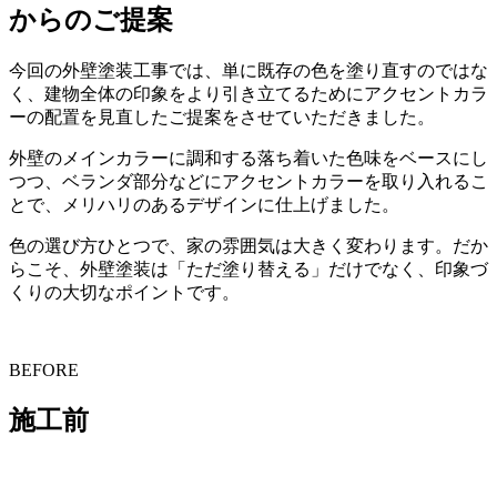
からのご提案
今回の外壁塗装工事では、単に既存の色を塗り直すのではな
く、建物全体の印象をより引き立てるためにアクセントカラ
ーの配置を見直したご提案をさせていただきました。
外壁のメインカラーに調和する落ち着いた色味をベースにし
つつ、ベランダ部分などにアクセントカラーを取り入れるこ
とで、メリハリのあるデザインに仕上げました。
色の選び方ひとつで、家の雰囲気は大きく変わります。だか
らこそ、外壁塗装は「ただ塗り替える」だけでなく、印象づ
くりの大切なポイントです。
BEFORE
施工前