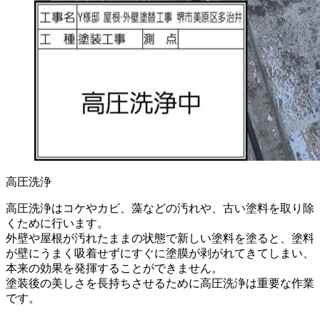
高圧洗浄
高圧洗浄はコケやカビ、藻などの汚れや、古い塗料を取り除
くために行います。
外壁や屋根が汚れたままの状態で新しい塗料を塗ると、塗料
が壁にうまく吸着せずにすぐに塗膜が剥がれてきてしまい、
本来の効果を発揮することができません。
塗装後の美しさを長持ちさせるために高圧洗浄は重要な作業
です。