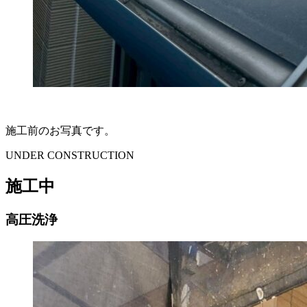
施工前のお写真です。
UNDER CONSTRUCTION
施工中
高圧洗浄