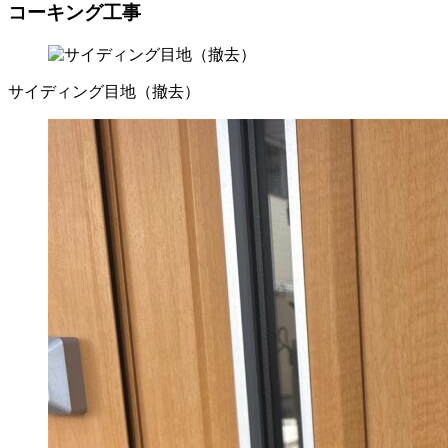
コーキング工事
サイディング目地（撤去）