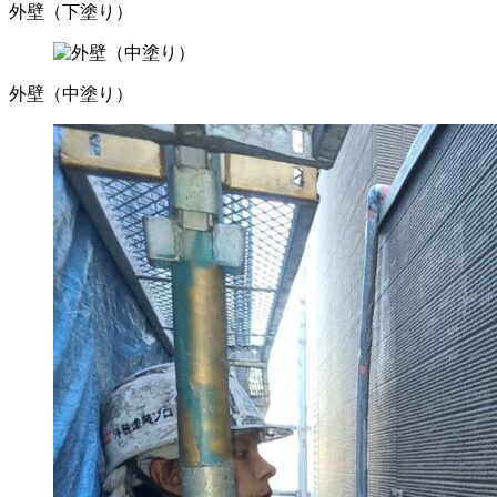
外壁（下塗り）
外壁（中塗り）