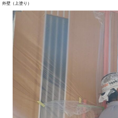
外壁（上塗り）