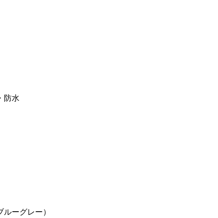
・防水
ブルーグレー）