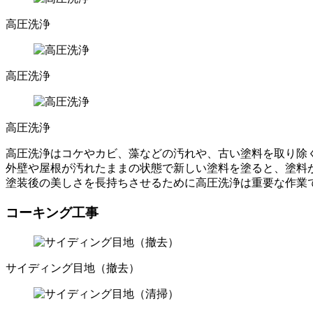
高圧洗浄
高圧洗浄
高圧洗浄
高圧洗浄はコケやカビ、藻などの汚れや、古い塗料を取り除
外壁や屋根が汚れたままの状態で新しい塗料を塗ると、塗料
塗装後の美しさを長持ちさせるために高圧洗浄は重要な作業
コーキング工事
サイディング目地（撤去）