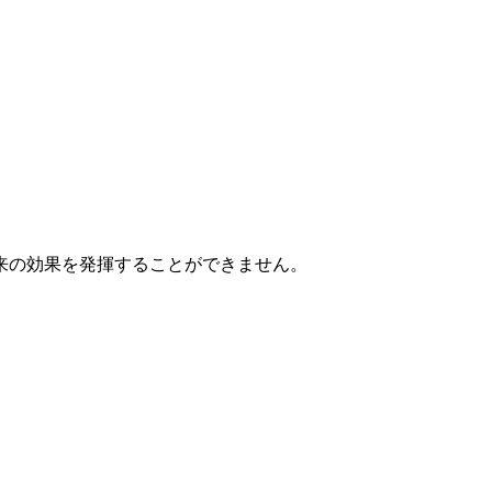
来の効果を発揮することができません。