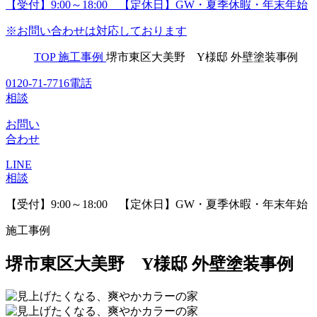
【受付】9:00～18:00 【定休日】GW・夏季休暇・年末年始
※お問い合わせは対応しております
TOP
施工事例
堺市東区大美野 Y様邸 外壁塗装事例
0120-71-7716
電話
相談
お問い
合わせ
LINE
相談
【受付】9:00～18:00 【定休日】GW・夏季休暇・年末年始
施工事例
堺市東区大美野 Y様邸 外壁塗装事例