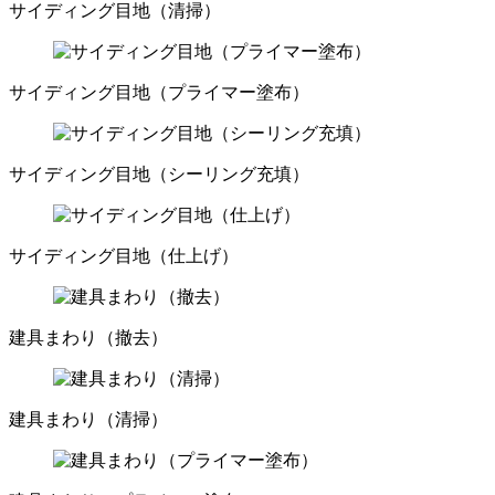
サイディング目地（清掃）
サイディング目地（プライマー塗布）
サイディング目地（シーリング充填）
サイディング目地（仕上げ）
建具まわり（撤去）
建具まわり（清掃）