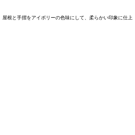
、屋根と手摺をアイボリーの色味にして、柔らかい印象に仕上