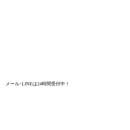
メール･LINEは24時間受付中！