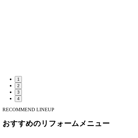
1
2
3
4
RECOMMEND LINEUP
おすすめのリフォームメニュー