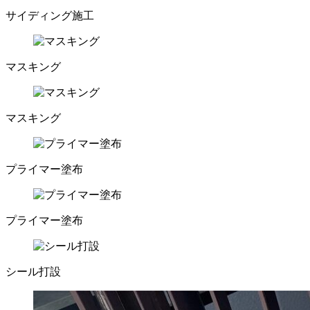
サイディング施工
マスキング
マスキング
プライマー塗布
プライマー塗布
シール打設