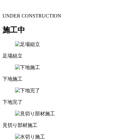
UNDER CONSTRUCTION
施工中
足場組立
下地施工
下地完了
見切り部材施工