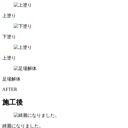
上塗り
下塗り
上塗り
足場解体
AFTER
施工後
綺麗になりました。