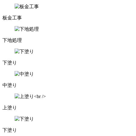
板金工事
下地処理
下塗り
中塗り
上塗り
下塗り