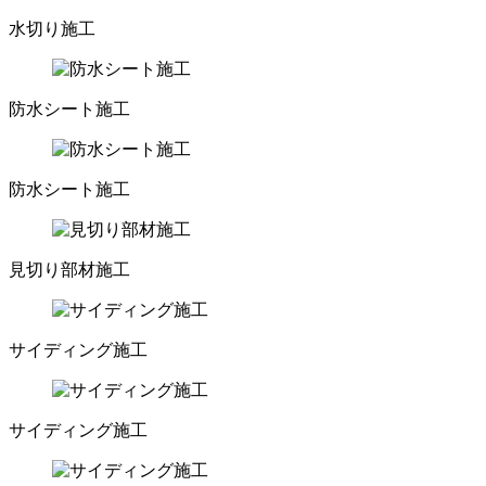
水切り施工
防水シート施工
防水シート施工
見切り部材施工
サイディング施工
サイディング施工