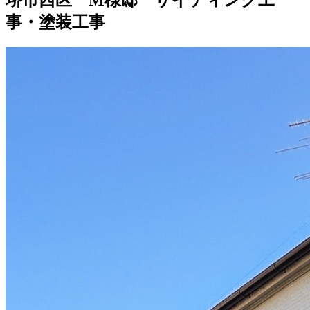
事・塗装工事