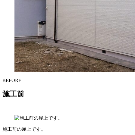
BEFORE
施工前
施工前の屋上です。