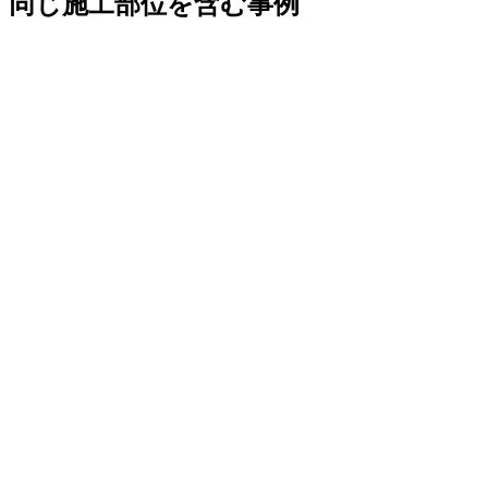
同じ施工部位を含む事例