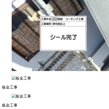
板金工事
板金工事