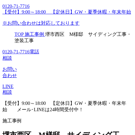
0120-71-7716
【受付】9:00～18:00 【定休日】GW・夏季休暇・年末年始
※お問い合わせは対応しております
TOP
施工事例
堺市西区 M様邸 サイディング工事・
塗装工事
0120-71-7716
電話
相談
お問い
合わせ
LINE
相談
【受付】9:00～18:00 【定休日】GW・夏季休暇・年末年
始
メール･LINEは24時間受付中！
施工事例
堺市西区 M様邸 サイディング工