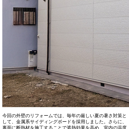
今回の外壁のリフォームでは、毎年の厳しい夏の暑さ対策と
して、金属系サイディングボードを採用しました。さらに、
裏面に断熱材を施工することで遮熱効果を高め、室内の温度