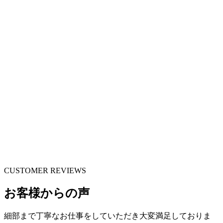
CUSTOMER REVIEWS
お客様からの声
細部まで丁寧なお仕事をしていただき大変満足しておりま