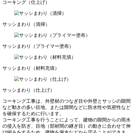
コーキング（仕上げ）
サッシまわり（清掃）
サッシまわり（プライマー塗布）
サッシまわり（材料充填）
サッシまわり（仕上げ）
コーキング工事は、外壁材のつなぎ目や外壁とサッシの隙間
など動きの多い目地、または隙間などに防水性や気密性など
を確保するために行います。
コーキング工事を行うことによって、建物の隙間からの雨水
の侵入を防ぎ、目地（部材間の継ぎ目）の動きに合わせて伸
び縮みをするため、建物を漏水などから守ることができま