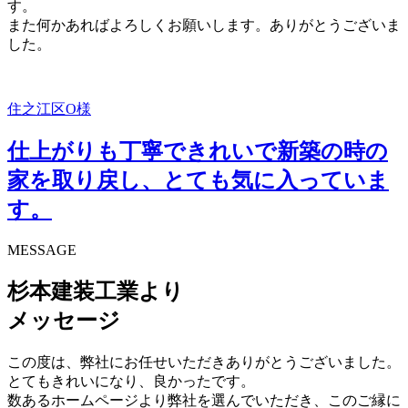
す。
また何かあればよろしくお願いします。ありがとうございま
した。
住之江区O様
仕上がりも丁寧できれいで新築の時の
家を取り戻し、とても気に入っていま
す。
MESSAGE
杉本建装工業より
メッセージ
この度は、弊社にお任せいただきありがとうございました。
とてもきれいになり、良かったです。
数あるホームページより弊社を選んでいただき、このご縁に