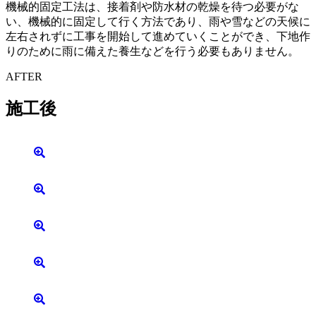
機械的固定工法は、接着剤や防水材の乾燥を待つ必要がな
い、機械的に固定して行く方法であり、雨や雪などの天候に
左右されずに工事を開始して進めていくことができ、下地作
りのために雨に備えた養生などを行う必要もありません。
AFTER
施工後