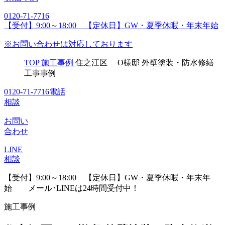
0120-71-7716
【受付】9:00～18:00 【定休日】GW・夏季休暇・年末年始
※お問い合わせは対応しております
TOP
施工事例
住之江区 O様邸 外壁塗装・防水修繕
工事事例
0120-71-7716
電話
相談
お問い
合わせ
LINE
相談
【受付】9:00～18:00 【定休日】GW・夏季休暇・年末年
始
メール･LINEは24時間受付中！
施工事例