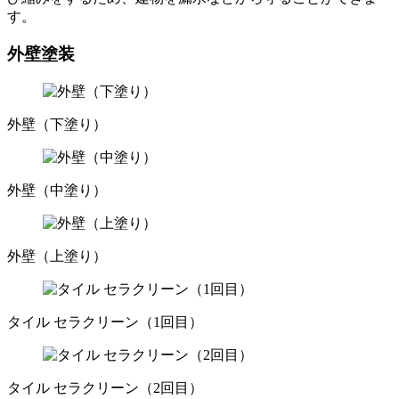
す。
外壁塗装
外壁（下塗り）
外壁（中塗り）
外壁（上塗り）
タイル セラクリーン（1回目）
タイル セラクリーン（2回目）