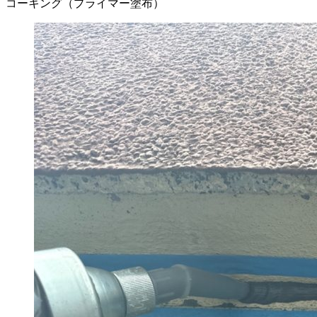
コーキング（プライマー塗布）