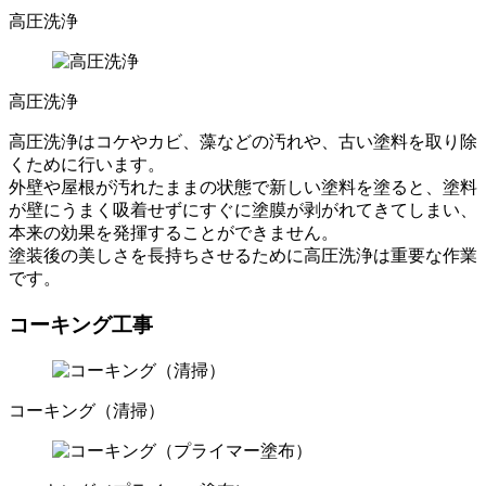
高圧洗浄
高圧洗浄
高圧洗浄はコケやカビ、藻などの汚れや、古い塗料を取り除
くために行います。
外壁や屋根が汚れたままの状態で新しい塗料を塗ると、塗料
が壁にうまく吸着せずにすぐに塗膜が剥がれてきてしまい、
本来の効果を発揮することができません。
塗装後の美しさを長持ちさせるために高圧洗浄は重要な作業
です。
コーキング工事
コーキング（清掃）