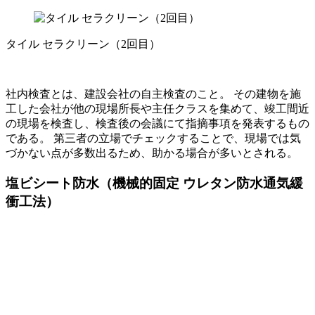
タイル セラクリーン（2回目）
社内検査とは、建設会社の自主検査のこと。 その建物を施
工した会社が他の現場所長や主任クラスを集めて、竣工間近
の現場を検査し、検査後の会議にて指摘事項を発表するもの
である。 第三者の立場でチェックすることで、現場では気
づかない点が多数出るため、助かる場合が多いとされる。
塩ビシート防水（機械的固定 ウレタン防水通気緩
衝工法）