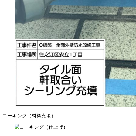
コーキング（材料充填）