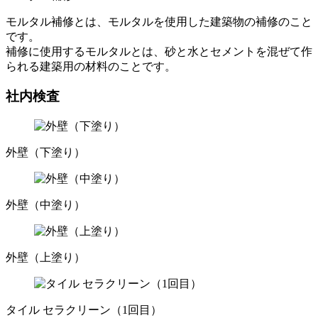
モルタル補修とは、モルタルを使用した建築物の補修のこと
です。
補修に使用するモルタルとは、砂と水とセメントを混ぜて作
られる建築用の材料のことです。
社内検査
外壁（下塗り）
外壁（中塗り）
外壁（上塗り）
タイル セラクリーン（1回目）