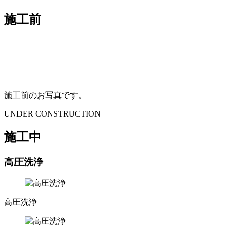
施工前
施工前のお写真です。
UNDER CONSTRUCTION
施工中
高圧洗浄
高圧洗浄