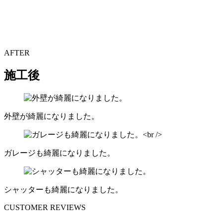
AFTER
施工後
外壁が綺麗になりました。
ガレージも綺麗になりました。
シャッターも綺麗になりました。
CUSTOMER REVIEWS