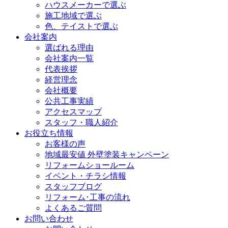
ハウスメーカーで選ぶ
施工地域で選ぶ
色、テイストで選ぶ
会社案内
選ばれる理由
会社案内一覧
代表挨拶
経営理念
会社概要
公共工事実績
アクセスマップ
スタッフ・職人紹介
お役立ち情報
お客様の声
地域最安値 外壁塗装キャンペーン
リフォームショールーム
イベント・チラシ情報
スタッフブログ
リフォーム･工事の流れ
よくあるご質問
お問い合わせ