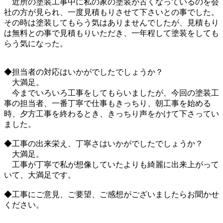
近所の塗装工事中に私の家の塗装が古くなっているのを会
社の方が見られ、一度見積もりさせて下さいとの事でした。
その時は塗装してもらう気はありませんでしたが、見積もり
は無料との事で見積もりいただき、一年程して塗装をしても
らう気になった。
◆担当者の対応はいかがでしたでしょうか？
大満足。
今までいろいろ工事をしてもらいましたが、今回の塗装工
事の担当者、一番丁寧で仕事もきっちり、朝工事を始める
時、夕方工事を終わるとき、きっちり声をかけて下さってい
ました。
◆工事の出来栄え、丁寧さはいかがでしたでしょうか？
大満足。
工事が丁寧で私が想像していたよりも綺麗に出来上がって
いて、大満足です。
◆工事にご意見、ご要望、ご感想がございましたらお聞かせ
ください。