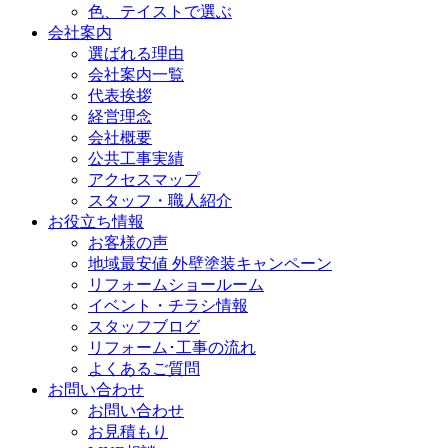
色、テイストで選ぶ
会社案内
選ばれる理由
会社案内一覧
代表挨拶
経営理念
会社概要
公共工事実績
アクセスマップ
スタッフ・職人紹介
お役立ち情報
お客様の声
地域最安値 外壁塗装キャンペーン
リフォームショールーム
イベント・チラシ情報
スタッフブログ
リフォーム･工事の流れ
よくあるご質問
お問い合わせ
お問い合わせ
お見積もり