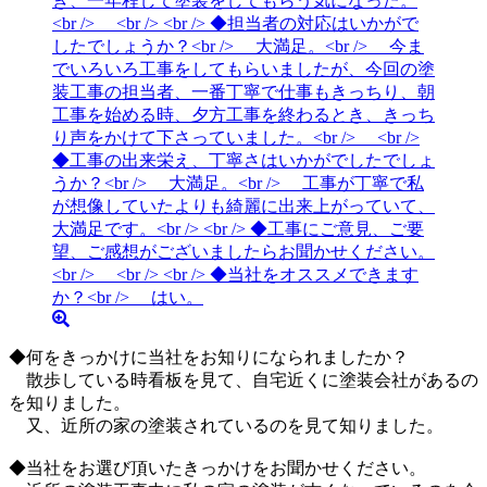
◆何をきっかけに当社をお知りになられましたか？
散歩している時看板を見て、自宅近くに塗装会社があるの
を知りました。
又、近所の家の塗装されているのを見て知りました。
◆当社をお選び頂いたきっかけをお聞かせください。