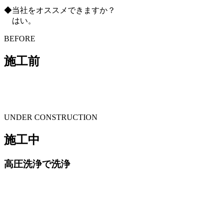
◆当社をオススメできますか？
はい。
BEFORE
施工前
UNDER CONSTRUCTION
施工中
高圧洗浄で洗浄