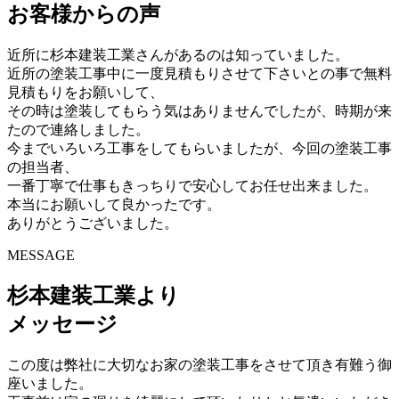
お客様からの声
近所に杉本建装工業さんがあるのは知っていました。
近所の塗装工事中に一度見積もりさせて下さいとの事で無料
見積もりをお願いして、
その時は塗装してもらう気はありませんでしたが、時期が来
たので連絡しました。
今までいろいろ工事をしてもらいましたが、今回の塗装工事
の担当者、
一番丁寧で仕事もきっちりで安心してお任せ出来ました。
本当にお願いして良かったです。
ありがとうございました。
MESSAGE
杉本建装工業より
メッセージ
この度は弊社に大切なお家の塗装工事をさせて頂き有難う御
座いました。