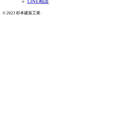
LINE相談
© 2023 杉本建装工業