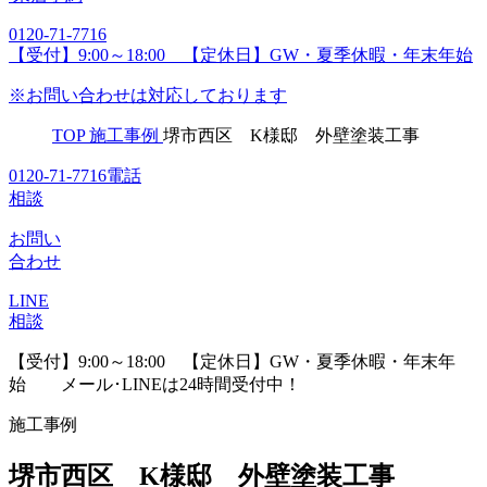
0120-71-7716
【受付】9:00～18:00 【定休日】GW・夏季休暇・年末年始
※お問い合わせは対応しております
TOP
施工事例
堺市西区 K様邸 外壁塗装工事
0120-71-7716
電話
相談
お問い
合わせ
LINE
相談
【受付】9:00～18:00 【定休日】GW・夏季休暇・年末年
始
メール･LINEは24時間受付中！
施工事例
堺市西区 K様邸 外壁塗装工事