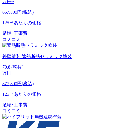
万円~
657,800円(税込)
125㎡あたりの価格
足場･工事費
コミコミ
外壁塗装
遮熱断熱セラミック塗装
79.8
(税抜)
万円~
877,800円(税込)
125㎡あたりの価格
足場･工事費
コミコミ