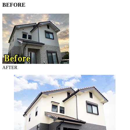
BEFORE
AFTER