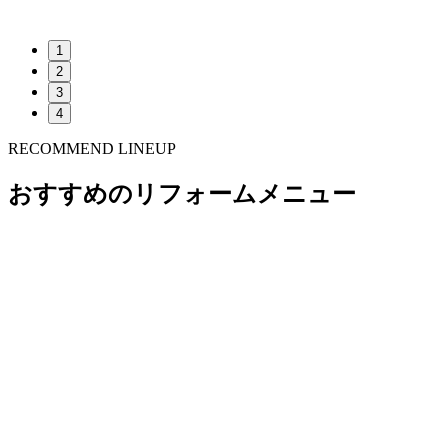
1
2
3
4
RECOMMEND LINEUP
おすすめのリフォームメニュー