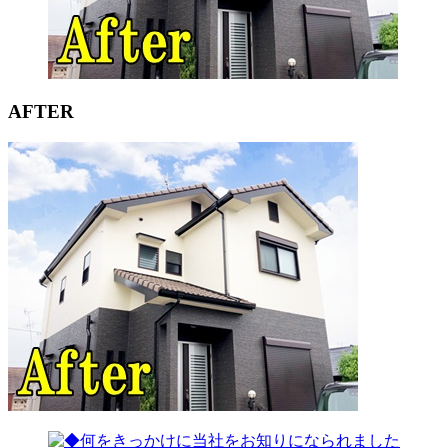
AFTER