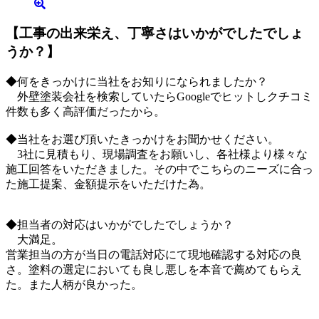
【工事の出来栄え、丁寧さはいかがでしたでしょ
うか？】
◆何をきっかけに当社をお知りになられましたか？
外壁塗装会社を検索していたらGoogleでヒットしクチコミ
件数も多く高評価だったから。
◆当社をお選び頂いたきっかけをお聞かせください。
3社に見積もり、現場調査をお願いし、各社様より様々な
施工回答をいただきました。その中でこちらのニーズに合っ
た施工提案、金額提示をいただけた為。
◆担当者の対応はいかがでしたでしょうか？
大満足。
営業担当の方が当日の電話対応にて現地確認する対応の良
さ。塗料の選定においても良し悪しを本音で薦めてもらえ
た。また人柄が良かった。