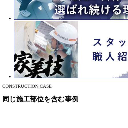
CONSTRUCTION CASE
同じ施工部位を含む事例