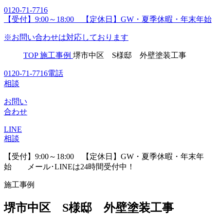
0120-71-7716
【受付】9:00～18:00 【定休日】GW・夏季休暇・年末年始
※お問い合わせは対応しております
TOP
施工事例
堺市中区 S様邸 外壁塗装工事
0120-71-7716
電話
相談
お問い
合わせ
LINE
相談
【受付】9:00～18:00 【定休日】GW・夏季休暇・年末年
始
メール･LINEは24時間受付中！
施工事例
堺市中区 S様邸 外壁塗装工事