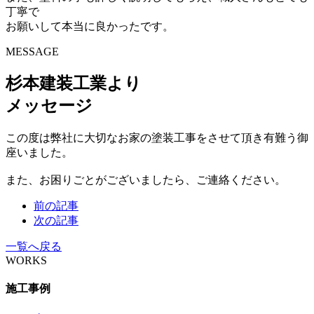
丁寧で
お願いして本当に良かったです。
MESSAGE
杉本建装工業より
メッセージ
この度は弊社に大切なお家の塗装工事をさせて頂き有難う御
座いました。
また、お困りごとがございましたら、ご連絡ください。
前の記事
次の記事
一覧へ戻る
WORKS
施工事例