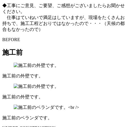
◆工事にご意見、ご要望、ご感想がございましたらお聞かせ
ください。
仕事はていねいで満足はしていますが、現場をたくさんお
持ちで、施工工程どおりではなかったので・・・（天候の都
合もなかったので）
BEFORE
施工前
施工前の外壁です。
施工前の外壁です。
施工前のベランダです。