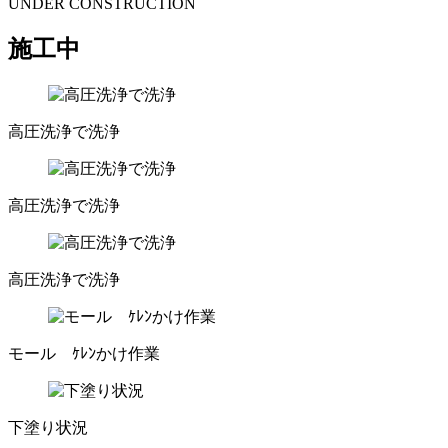
UNDER CONSTRUCTION
施工中
高圧洗浄で洗浄
高圧洗浄で洗浄
高圧洗浄で洗浄
モール ｹﾚﾝかけ作業
下塗り状況