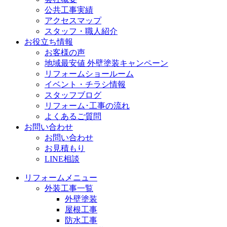
公共工事実績
アクセスマップ
スタッフ・職人紹介
お役立ち情報
お客様の声
地域最安値 外壁塗装キャンペーン
リフォームショールーム
イベント・チラシ情報
スタッフブログ
リフォーム･工事の流れ
よくあるご質問
お問い合わせ
お問い合わせ
お見積もり
LINE相談
リフォームメニュー
外装工事一覧
外壁塗装
屋根工事
防水工事