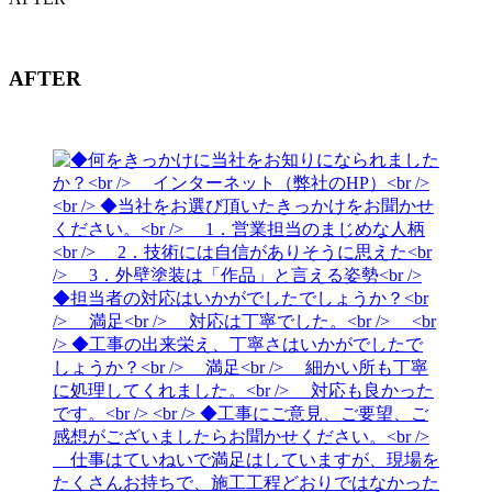
AFTER