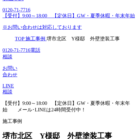
0120-71-7716
【受付】9:00～18:00 【定休日】GW・夏季休暇・年末年始
※お問い合わせは対応しております
TOP
施工事例
堺市北区 Y様邸 外壁塗装工事
0120-71-7716
電話
相談
お問い
合わせ
LINE
相談
【受付】9:00～18:00 【定休日】GW・夏季休暇・年末年
始
メール･LINEは24時間受付中！
施工事例
堺市北区 Y様邸 外壁塗装工事