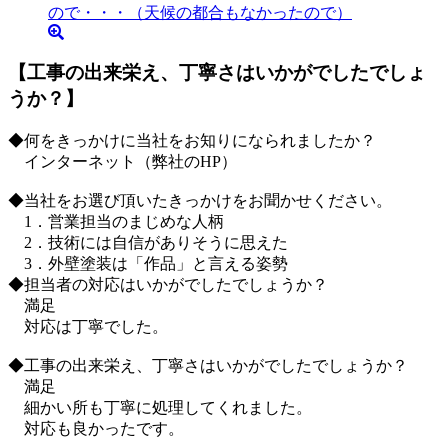
【工事の出来栄え、丁寧さはいかがでしたでしょ
うか？】
◆何をきっかけに当社をお知りになられましたか？
インターネット（弊社のHP）
◆当社をお選び頂いたきっかけをお聞かせください。
1．営業担当のまじめな人柄
2．技術には自信がありそうに思えた
3．外壁塗装は「作品」と言える姿勢
◆担当者の対応はいかがでしたでしょうか？
満足
対応は丁寧でした。
◆工事の出来栄え、丁寧さはいかがでしたでしょうか？
満足
細かい所も丁寧に処理してくれました。
対応も良かったです。