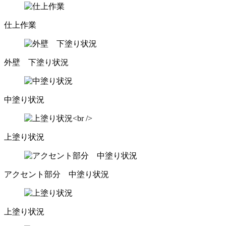
仕上作業
外壁 下塗り状況
中塗り状況
上塗り状況
アクセント部分 中塗り状況
上塗り状況