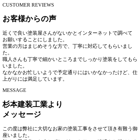
CUSTOMER REVIEWS
お客様からの声
近くで良い塗装屋さんがないかとインターネットで調べて
お願いすることにしました。
営業の方はまじめそうな方で、丁寧に対応してもらいまし
た。
職人さんも丁寧で細かいところまでしっかり塗装をしてもら
いました。
なかなかお忙しいようで予定通りにはいかなかったけど、仕
上がりには満足しています。
MESSAGE
杉本建装工業より
メッセージ
この度は弊社に大切なお家の塗装工事をさせて頂き有難う御
座いました。