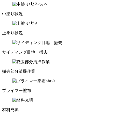
中塗り状況
上塗り状況
サイディング目地 撤去
撤去部分清掃作業
プライマー塗布
材料充填