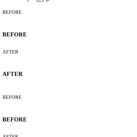
BEFORE
BEFORE
AFTER
AFTER
BEFORE
BEFORE
AFTER