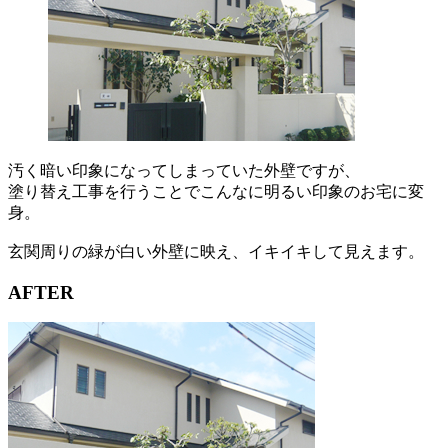
汚く暗い印象になってしまっていた外壁ですが、
塗り替え工事を行うことでこんなに明るい印象のお宅に変
身。
玄関周りの緑が白い外壁に映え、イキイキして見えます。
AFTER