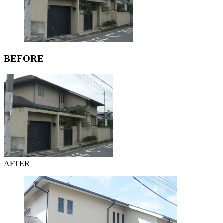
BEFORE
AFTER