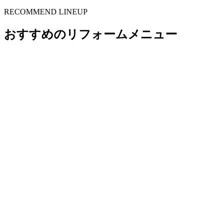
RECOMMEND LINEUP
おすすめのリフォームメニュー