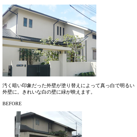
汚く暗い印象だった外壁が塗り替えによって真っ白で明るい
外壁に。きれいな白の壁に緑が映えます。
BEFORE