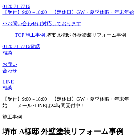
0120-71-7716
【受付】9:00～18:00 【定休日】GW・夏季休暇・年末年始
※お問い合わせは対応しております
TOP
施工事例
堺市 A様邸 外壁塗装リフォーム事例
0120-71-7716
電話
相談
お問い
合わせ
LINE
相談
【受付】9:00～18:00 【定休日】GW・夏季休暇・年末年
始
メール･LINEは24時間受付中！
施工事例
堺市 A様邸 外壁塗装リフォーム事例