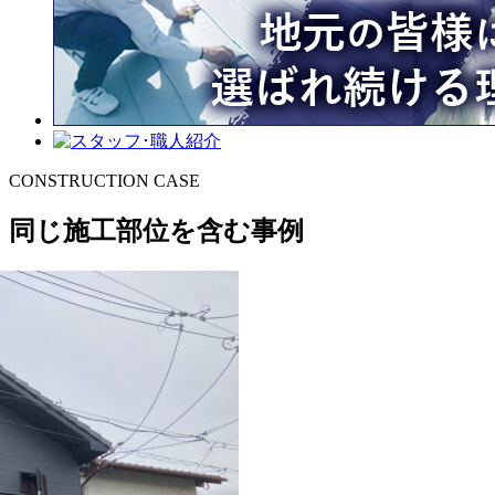
CONSTRUCTION CASE
同じ施工部位を含む事例