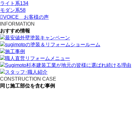
ライト系
134
モダン系
58
VOICE
お客様の声
INFORMATION
おすすめ情報
CONSTRUCTION CASE
同じ施工部位を含む事例