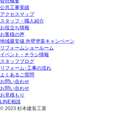
会社概要
公共工事実績
アクセスマップ
スタッフ・職人紹介
お役立ち情報
お客様の声
地域最安値 外壁塗装キャンペーン
リフォームショールーム
イベント・チラシ情報
スタッフブログ
リフォーム･工事の流れ
よくあるご質問
お問い合わせ
お問い合わせ
お見積もり
LINE相談
© 2023 杉本建装工業