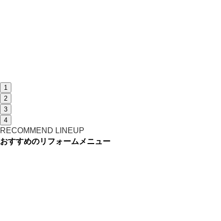
1
2
3
4
RECOMMEND LINEUP
おすすめのリフォームメニュー