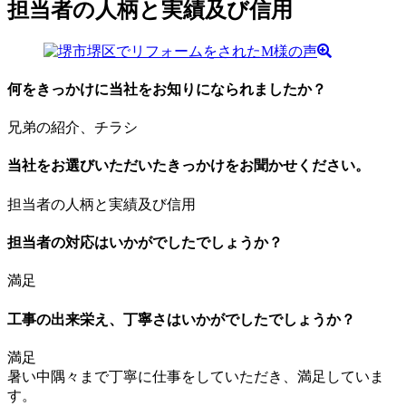
担当者の人柄と実績及び信用
何をきっかけに当社をお知りになられましたか？
兄弟の紹介、チラシ
当社をお選びいただいたきっかけをお聞かせください。
担当者の人柄と実績及び信用
担当者の対応はいかがでしたでしょうか？
満足
工事の出来栄え、丁寧さはいかがでしたでしょうか？
満足
暑い中隅々まで丁寧に仕事をしていただき、満足していま
す。