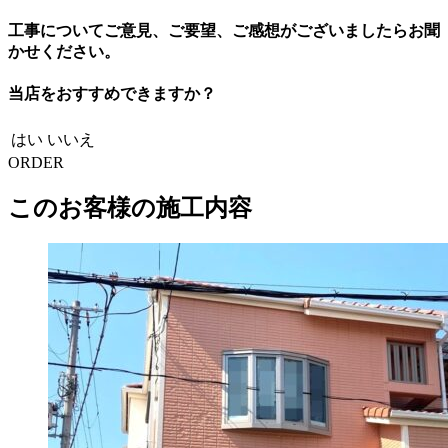
工事についてご意見、ご要望、ご感想がございましたらお聞
かせください。
当店をおすすめできますか？
はい
いいえ
ORDER
このお客様の施工内容