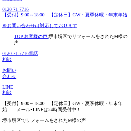
0120-71-7716
【受付】9:00～18:00 【定休日】GW・夏季休暇・年末年始
※お問い合わせは対応しております
TOP
お客様の声
堺市堺区でリフォームをされたM様の
声
0120-71-7716
電話
相談
お問い
合わせ
LINE
相談
【受付】9:00～18:00 【定休日】GW・夏季休暇・年末年
始
メール･LINEは24時間受付中！
堺市堺区でリフォームをされたM様の声