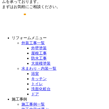
ムを承っております。
まずはお気軽にご相談ください。
リフォームメニュー
外装工事一覧
外壁塗装
屋根工事
防水工事
大規模塗装
水まわり・内装一覧
浴室
キッチン
トイレ
洗面化粧台
ドア
施工事例
施工事例一覧