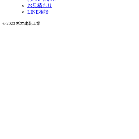
お見積もり
LINE相談
© 2023 杉本建装工業