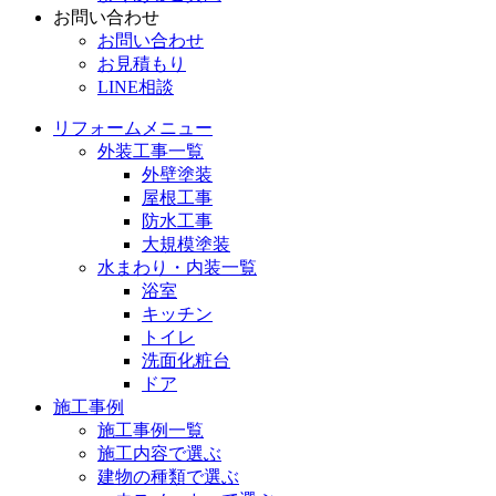
お問い合わせ
お問い合わせ
お見積もり
LINE相談
リフォームメニュー
外装工事一覧
外壁塗装
屋根工事
防水工事
大規模塗装
水まわり・内装一覧
浴室
キッチン
トイレ
洗面化粧台
ドア
施工事例
施工事例一覧
施工内容で選ぶ
建物の種類で選ぶ