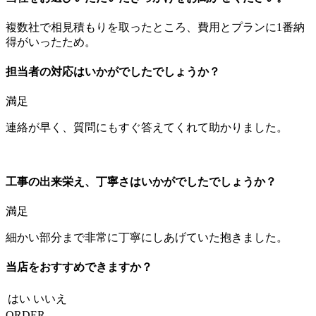
複数社で相見積もりを取ったところ、費用とプランに1番納
得がいったため。
担当者の対応はいかがでしたでしょうか？
満足
連絡が早く、質問にもすぐ答えてくれて助かりました。
工事の出来栄え、丁寧さはいかがでしたでしょうか？
満足
細かい部分まで非常に丁寧にしあげていた抱きました。
当店をおすすめできますか？
はい
いいえ
ORDER