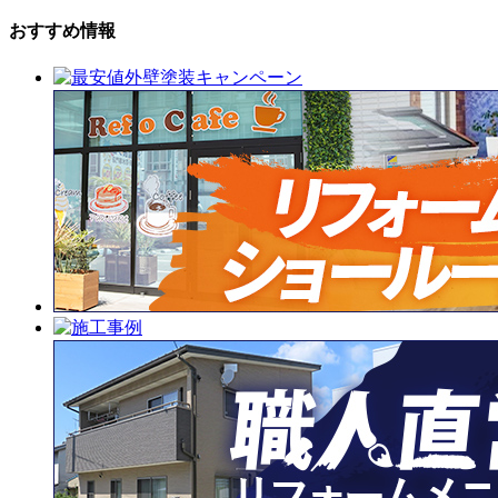
おすすめ情報