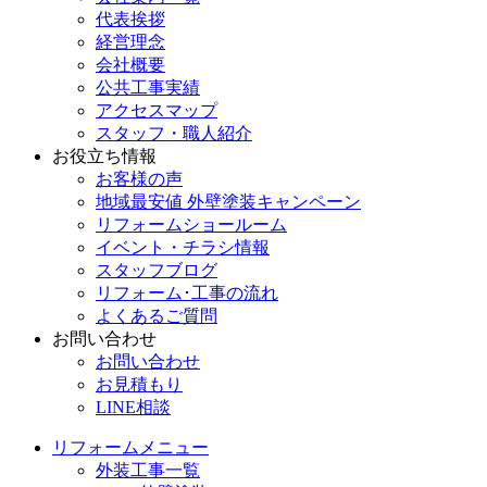
代表挨拶
経営理念
会社概要
公共工事実績
アクセスマップ
スタッフ・職人紹介
お役立ち情報
お客様の声
地域最安値 外壁塗装キャンペーン
リフォームショールーム
イベント・チラシ情報
スタッフブログ
リフォーム･工事の流れ
よくあるご質問
お問い合わせ
お問い合わせ
お見積もり
LINE相談
リフォームメニュー
外装工事一覧