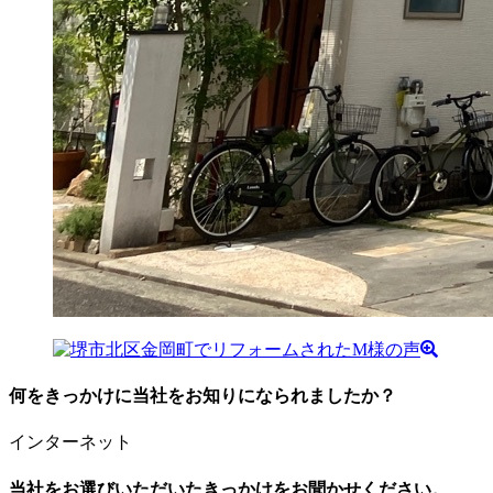
何をきっかけに当社をお知りになられましたか？
インターネット
当社をお選びいただいたきっかけをお聞かせください。