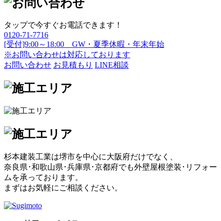
タップで今すぐお電話できます！
0120-71-7716
[受付]9:00～18:00 GW・夏季休暇・年末年始
※お問い合わせは対応しております
お問い合わせ
お見積もり
LINE相談
杉本建装工業は堺市を中心に大阪府だけでなく、
奈良県･和歌山県･兵庫県･京都府でも外壁屋根塗装･リフォー
ムを承っております。
まずはお気軽にご相談ください。