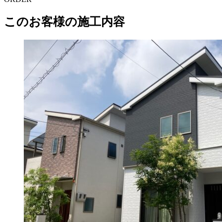
このお客様の施工内容