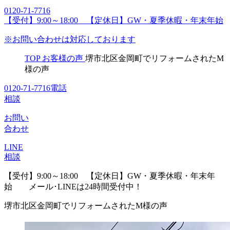
0120-71-7716
【受付】9:00～18:00 【定休日】GW・夏季休暇・年末年始
※お問い合わせは対応しております
TOP
お客様の声
堺市北区金岡町でリフォームされたM
様の声
0120-71-7716
電話
相談
お問い
合わせ
LINE
相談
【受付】9:00～18:00 【定休日】GW・夏季休暇・年末年
始
メール･LINEは24時間受付中！
堺市北区金岡町でリフォームされたM様の声