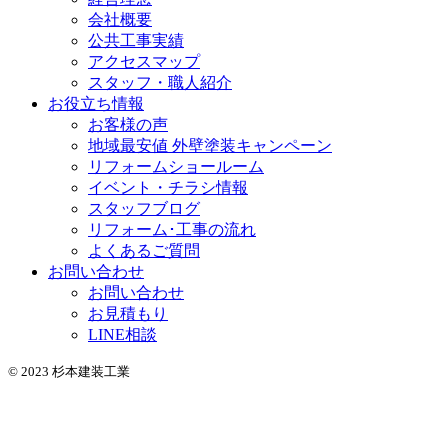
会社概要
公共工事実績
アクセスマップ
スタッフ・職人紹介
お役立ち情報
お客様の声
地域最安値 外壁塗装キャンペーン
リフォームショールーム
イベント・チラシ情報
スタッフブログ
リフォーム･工事の流れ
よくあるご質問
お問い合わせ
お問い合わせ
お見積もり
LINE相談
© 2023 杉本建装工業