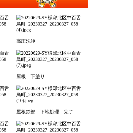
高圧洗浄
屋根 下塗り
屋根鉄部 下地処理 完了