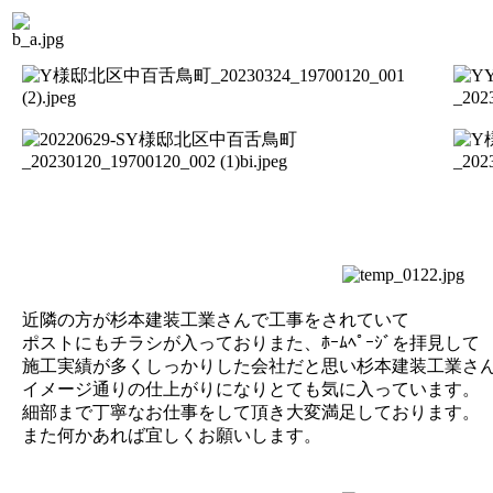
近隣の方が杉本建装工業さんで工事をされていて
ポストにもチラシが入っておりまた、
ﾎｰﾑﾍﾟｰｼﾞを拝見して
施工実績が多くしっかりした会社だと思い杉本建装工業さ
イメージ通りの仕上がりになりとても気に入っています。
細部まで丁寧なお仕事をして頂き大変満足しております。
また何かあれば宜しくお願いします。