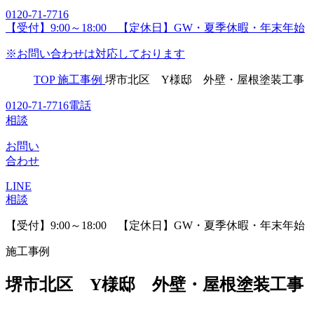
0120-71-7716
【受付】9:00～18:00 【定休日】GW・夏季休暇・年末年始
※お問い合わせは対応しております
TOP
施工事例
堺市北区 Y様邸 外壁・屋根塗装工事 2
0120-71-7716
電話
相談
お問い
合わせ
LINE
相談
【受付】9:00～18:00 【定休日】GW・夏季休暇・年末年始
施工事例
堺市北区 Y様邸 外壁・屋根塗装工事 2