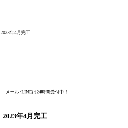
023年4月完工
メール･LINEは24時間受付中！
023年4月完工