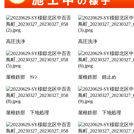
高圧洗浄
高圧洗浄
屋根鉄部 ｹﾚﾝ
屋根鉄部 錆止め
屋根鉄部 下地処理
屋根鉄部 下地処理