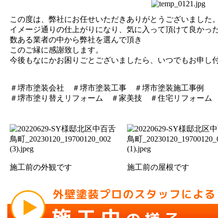
この度は、弊社にお任せいただきありがとうございました
イメージ通りの仕上がりになり、気に入って頂けて良かっ
数ある業者の中から弊社を選んで頂き
このご縁に感謝致します。
今後もなにかお困りごとございましたら、いつでもお申し
＃堺市塗装会社 ＃堺市塗装工事 ＃堺市塗装施工事例
＃堺市塗り替えリフォーム ＃家美技 ＃住宅リフォーム
施工前の外観です
施工前の屋根です