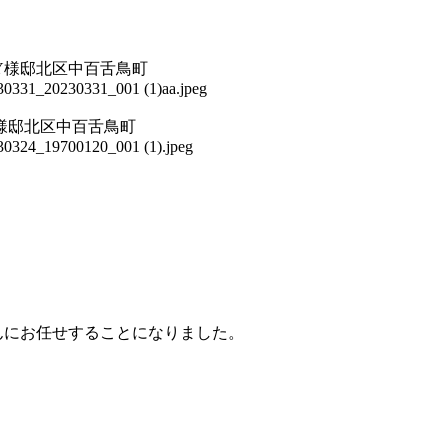
んにお任せすることになりました。