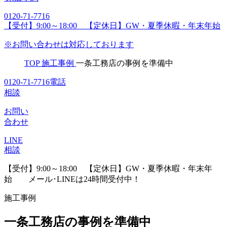
0120-71-7716
【受付】9:00～18:00 【定休日】GW・夏季休暇・年末年始
※お問い合わせは対応しております
TOP
施工事例
一条工務店の事例を準備中
0120-71-7716
電話
相談
お問い
合わせ
LINE
相談
【受付】9:00～18:00 【定休日】GW・夏季休暇・年末年
始
メール･LINEは24時間受付中！
施工事例
一条工務店の事例を準備中