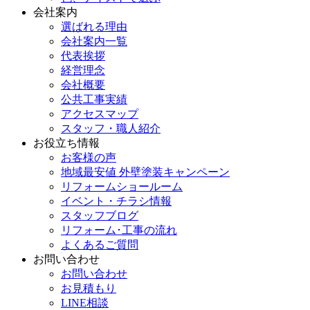
会社案内
選ばれる理由
会社案内一覧
代表挨拶
経営理念
会社概要
公共工事実績
アクセスマップ
スタッフ・職人紹介
お役立ち情報
お客様の声
地域最安値 外壁塗装キャンペーン
リフォームショールーム
イベント・チラシ情報
スタッフブログ
リフォーム･工事の流れ
よくあるご質問
お問い合わせ
お問い合わせ
お見積もり
LINE相談