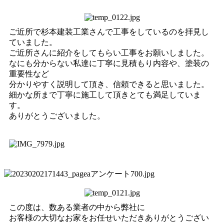
ご近所で杉本建装工業さんで工事をしているのを拝見し
ていました。
ご近所さんに紹介をしてもらい工事をお願いしました。
なにも分からない私達に丁寧に見積もり内容や、塗装の
重要性など
分かりやすく説明して頂き、信頼できると思いました。
細かな所まで丁寧に施工して頂きとても満足していま
す。
ありがとうございました。
この度は、数ある業者の中から弊社に
お客様の大切なお家をお任せいただきありがとうござい