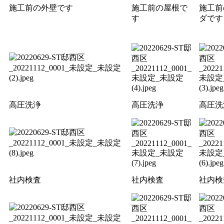
施工前の外壁です
施工前の屋根で
施工前
す
ダです
高圧洗浄
高圧洗浄
高圧洗
社内検査
社内検査
社内検