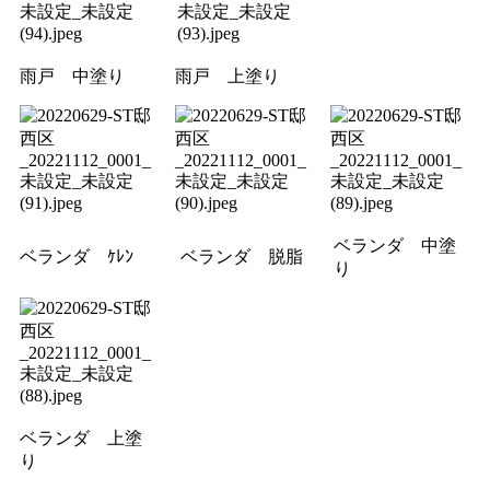
雨戸 中塗り
雨戸 上塗り
ベランダ 中塗
ベランダ ｹﾚﾝ
ベランダ 脱脂
り
ベランダ 上塗
り