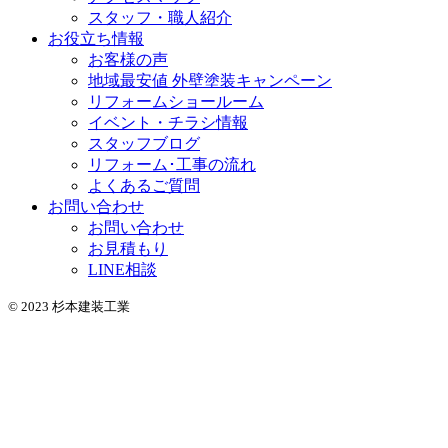
スタッフ・職人紹介
お役立ち情報
お客様の声
地域最安値 外壁塗装キャンペーン
リフォームショールーム
イベント・チラシ情報
スタッフブログ
リフォーム･工事の流れ
よくあるご質問
お問い合わせ
お問い合わせ
お見積もり
LINE相談
© 2023 杉本建装工業