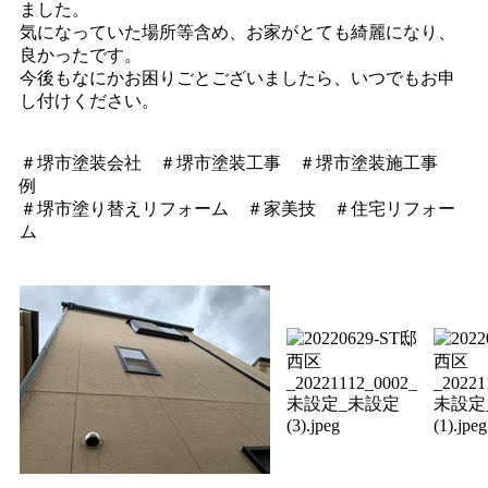
ました。
気になっていた場所等含め、お家がとても綺麗になり、
良かったです。
今後もなにかお困りごとございましたら、いつでもお申
し付けください。
＃堺市塗装会社 ＃堺市塗装工事 ＃堺市塗装施工事
例
＃堺市塗り替えリフォーム ＃家美技 ＃住宅リフォー
ム