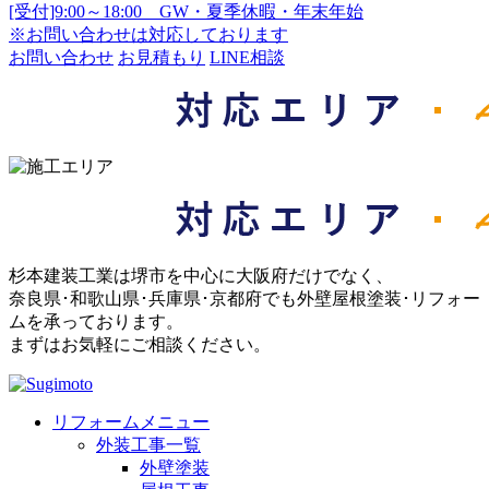
[受付]9:00～18:00 GW・夏季休暇・年末年始
※お問い合わせは対応しております
お問い合わせ
お見積もり
LINE相談
杉本建装工業は堺市を中心に大阪府だけでなく、
奈良県･和歌山県･兵庫県･京都府でも外壁屋根塗装･リフォー
ムを承っております。
まずはお気軽にご相談ください。
リフォームメニュー
外装工事一覧
外壁塗装