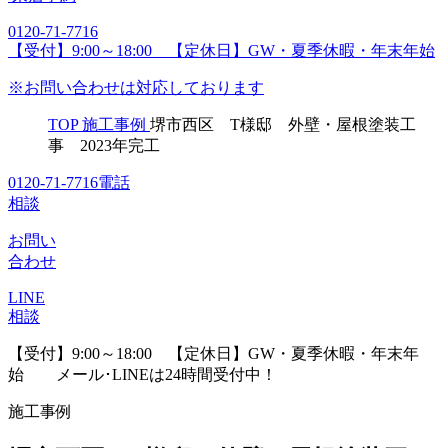
0120-71-7716
【受付】9:00～18:00 【定休日】GW・夏季休暇・年末年始
※お問い合わせは対応しております
TOP
施工事例
堺市西区 T様邸 外壁・屋根塗装工
事 2023年完工
0120-71-7716
電話
相談
お問い
合わせ
LINE
相談
【受付】9:00～18:00 【定休日】GW・夏季休暇・年末年
始
メール･LINEは24時間受付中！
施工事例