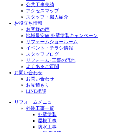
公共工事実績
アクセスマップ
スタッフ・職人紹介
お役立ち情報
お客様の声
地域最安値 外壁塗装キャンペーン
リフォームショールーム
イベント・チラシ情報
スタッフブログ
リフォーム･工事の流れ
よくあるご質問
お問い合わせ
お問い合わせ
お見積もり
LINE相談
リフォームメニュー
外装工事一覧
外壁塗装
屋根工事
防水工事