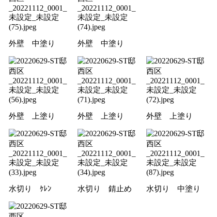
外壁 中塗り
外壁 中塗り
外壁 上塗り
外壁 上塗り
外壁 上塗り
水切り ｹﾚﾝ
水切り 錆止め
水切り 中塗り