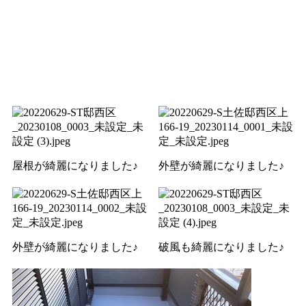
屋根が綺麗になりました♪
外壁が綺麗になりました♪
外壁が綺麗になりました♪
破風も綺麗になりました♪