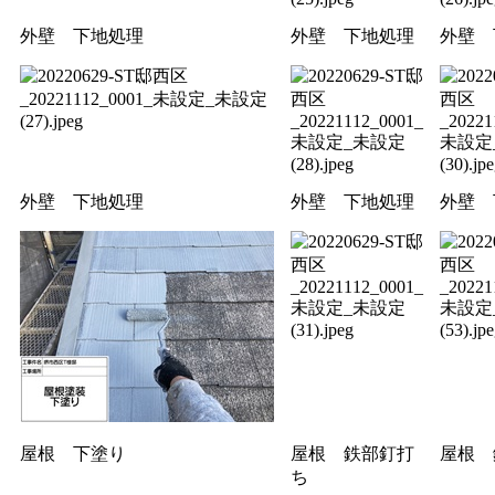
外壁 下地処理
外壁 下地処理
外壁 
外壁 下地処理
外壁 下地処理
外壁 
屋根 下塗り
屋根 鉄部釘打
屋根 
ち