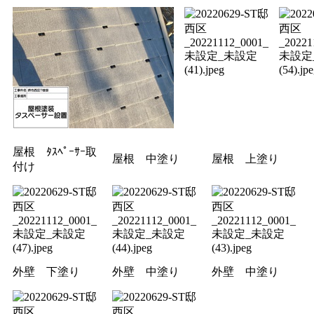
屋根 ﾀｽﾍﾟｰｻｰ取
屋根 中塗り
屋根 上塗り
付け
外壁 下塗り
外壁 中塗り
外壁 中塗り