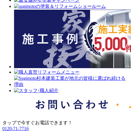
タップで今すぐお電話できます！
0120-71-7716