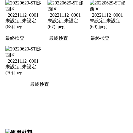
最終検査
最終検査
最終検査
最終検査