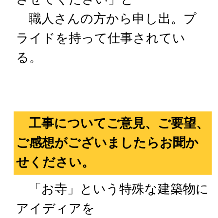
職人さんの方から申し出。プ
ライドを持って仕事されてい
る。
工事についてご意見、ご要望、
ご感想がございましたらお聞か
せください。
「お寺」という特殊な建築物に
アイディアを