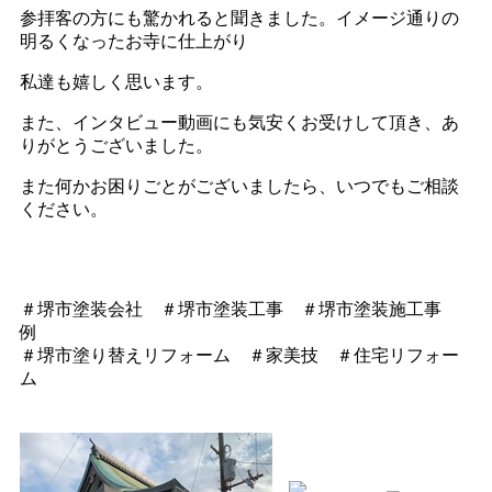
参拝客の方にも驚かれると聞きました。イメージ通りの
明るくなったお寺に仕上がり
私達も嬉しく思います。
また、インタビュー動画にも気安くお受けして頂き、あ
りがとうございました。
また何かお困りごとがございましたら、いつでもご相談
ください。
＃堺市塗装会社 ＃堺市塗装工事 ＃堺市塗装施工事
例
＃堺市塗り替えリフォーム ＃家美技 ＃住宅リフォー
ム