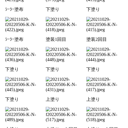
ｼｰﾗｰ塗布
下塗り
下塗り
ｼｰﾗｰ塗布
塗装1回目
塗装2回目
下塗り
下塗り
下塗り
下塗り
上塗り
上塗り