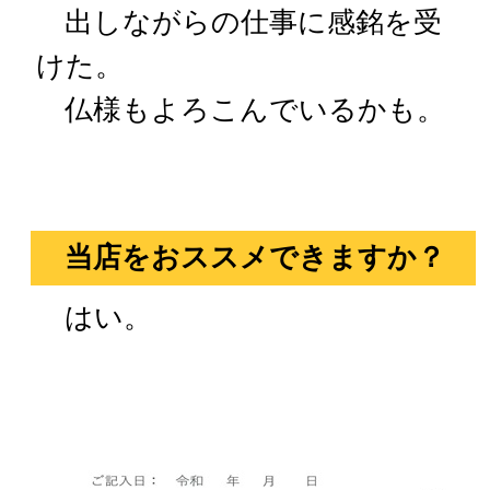
出しながらの仕事に感銘を受
けた。
仏様もよろこんでいるかも。
当店をおススメできますか？
はい。