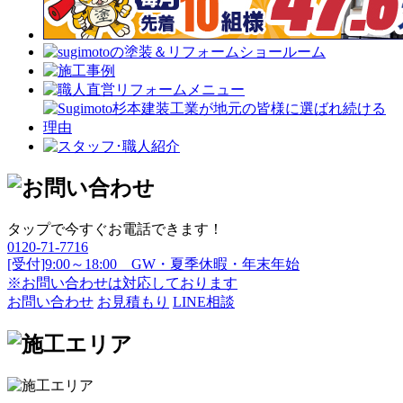
タップで今すぐお電話できます！
0120-71-7716
[受付]9:00～18:00 GW・夏季休暇・年末年始
※お問い合わせは対応しております
お問い合わせ
お見積もり
LINE相談