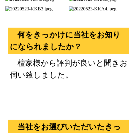
何をきっかけに当社をお知り
になられましたか？
檀家様から評判が良いと聞きお
伺い致しました。
当社をお選びいただいたきっ