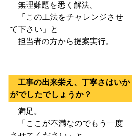
無理難題を悉く解決。
「この工法をチャレンジさせ
て下さい」と
担当者の方から提案実行。
工事の出来栄え、丁寧さはいか
がでしたでしょうか？
満足。
「ここが不満なのでもう一度
させてください」と