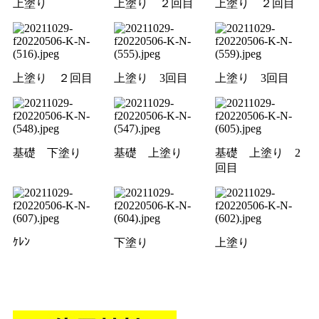
上塗り
上塗り ２回目
上塗り ２回目
上塗り ２回目
上塗り 3回目
上塗り 3回目
基礎 下塗り
基礎 上塗り
基礎 上塗り 2
回目
ｹﾚﾝ
下塗り
上塗り