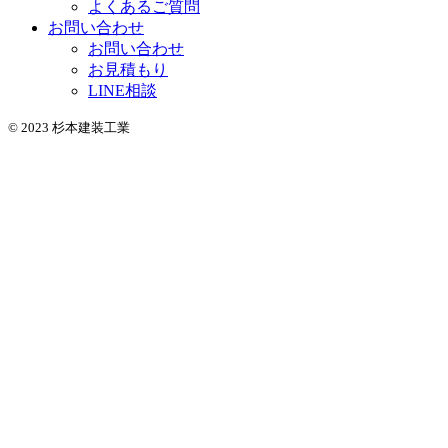
よくあるご質問
お問い合わせ
お問い合わせ
お見積もり
LINE相談
© 2023 杉本建装工業