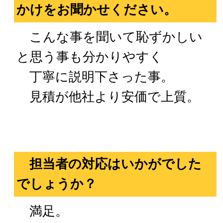
かけをお聞かせください。
こんな事を聞いて恥ずかしい
と思う事も分かりやすく
丁寧に説明下さった事。
見積が他社より安価で上質。
担当者の対応はいかがでした
でしょうか？
満足。