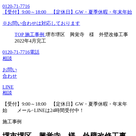
0120-71-7716
【受付】9:00～18:00 【定休日】GW・夏季休暇・年末年始
※お問い合わせは対応しております
TOP
施工事例
堺市堺区 興覚寺 様 外壁改修工事
2022年4月完工
0120-71-7716
電話
相談
お問い
合わせ
LINE
相談
【受付】9:00～18:00 【定休日】GW・夏季休暇・年末年
始
メール･LINEは24時間受付中！
施工事例
堺市堺区 興覚寺 様 外壁改修工事