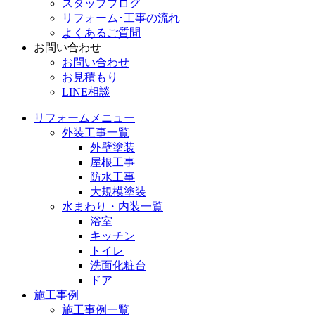
スタッフブログ
リフォーム･工事の流れ
よくあるご質問
お問い合わせ
お問い合わせ
お見積もり
LINE相談
リフォームメニュー
外装工事一覧
外壁塗装
屋根工事
防水工事
大規模塗装
水まわり・内装一覧
浴室
キッチン
トイレ
洗面化粧台
ドア
施工事例
施工事例一覧