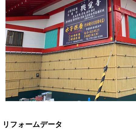
リフォームデータ