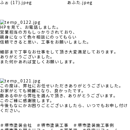
HPを見て、お電話しました。
営業担当の方もしっかりされており、
親身になって色々相談にのってもらい
信頼できると思い、工事をお願いしました。
細部まで丁寧なお仕事をして頂き大変満足しております。
ありがとうございました。
また何かあれば宜しくお願いします。
この度は、弊社にお任せいただきありがとうございました。
お家がとても綺麗になり、良かったです。
数ある中から弊社を選んで頂き、ありがとうございます。
このご縁に感謝致します。
今後もなにかお困りごとございましたら、いつでもお申し付け
ください。
＃堺市塗装会社 ＃堺市塗装工事 ＃堺市塗装施工事例