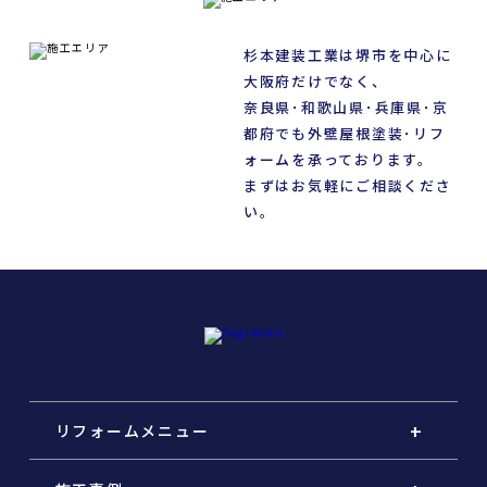
杉本建装工業は堺市を中心に
大阪府だけでなく、
奈良県･和歌山県･兵庫県･京
都府でも外壁屋根塗装･リフ
ォームを承っております。
まずはお気軽にご相談くださ
い。
リフォームメニュー