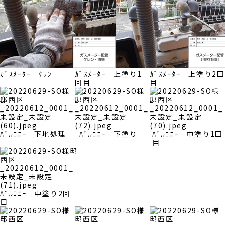
ｶﾞｽﾒｰﾀｰ ｹﾚﾝ
ｶﾞｽﾒｰﾀｰ 上塗り1
ｶﾞｽﾒｰﾀｰ 上塗り2回
回目
目
ﾊﾞﾙｺﾆｰ 下地処理
ﾊﾞﾙｺﾆｰ 下塗り
ﾊﾞﾙｺﾆｰ 中塗り1回
目
ﾊﾞﾙｺﾆｰ 中塗り2回
目