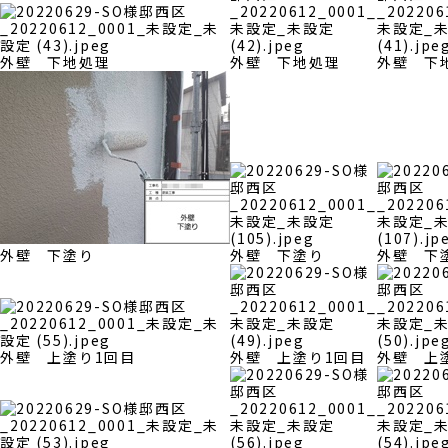
外壁 下地処理
外壁 下地処理
外壁 下
外壁 下塗り
外壁 下塗り
外壁 下
外壁 上塗り1回目
外壁 上塗り1回目
外壁 上