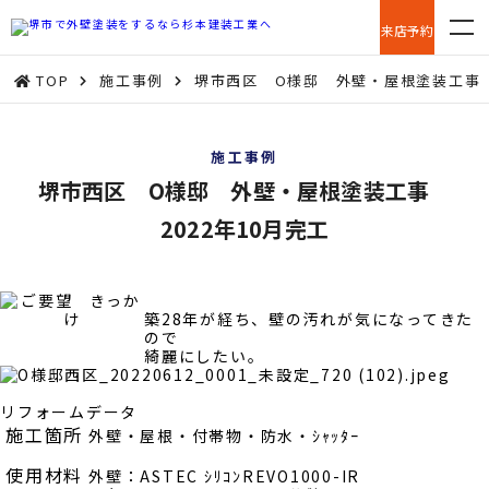
来店予約
TOP
施工事例
堺市西区 O様邸 外壁・屋根塗装工事 2
施工事例
堺市西区 O様邸 外壁・屋根塗装工事
2022年10月完工
築28年が経ち、壁の汚れが気になってきた
ので
綺麗にしたい。
リフォームデータ
施工箇所
外壁・屋根・付帯物・防水・ｼｬｯﾀｰ
使用材料
外壁：ASTEC ｼﾘｺﾝREVO1000-IR