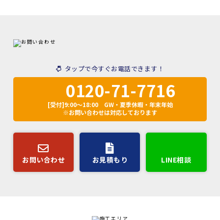
タップで今すぐお電話できます！
0120-71-7716
[受付]9:00～18:00 GW・夏季休暇・年末年始
※お問い合わせは対応しております
お問い合わせ
お見積もり
LINE相談