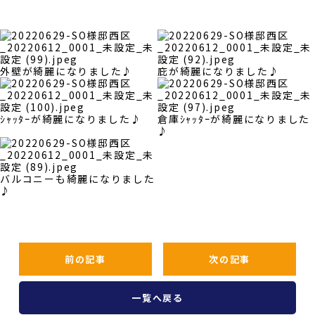
外壁が綺麗になりました♪
庇が綺麗になりました♪
ｼｬｯﾀｰが綺麗になりました♪
倉庫ｼｬｯﾀｰが綺麗になりました
♪
バルコニーも綺麗になりました
♪
前の記事
次の記事
一覧へ戻る