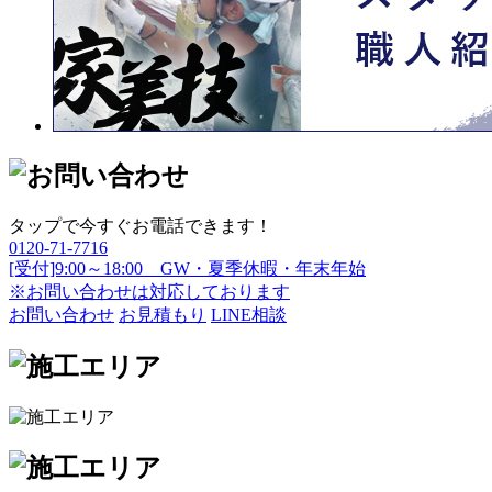
タップで今すぐお電話できます！
0120-71-7716
[受付]9:00～18:00 GW・夏季休暇・年末年始
※お問い合わせは対応しております
お問い合わせ
お見積もり
LINE相談