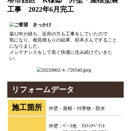
工事 2022年6月完工
築12年が経ち、近所の方も工事をしていたので
気になり、相見積もりの結果、杉本さんですること
になりました。
メンテナンスをして長く快適に住み続けていきた
い。
リフォームデータ
施工箇所
外壁・屋根・付帯物・防水
外壁：ﾍﾞｰｽ色 ｱｽﾃｯｸﾍﾟｲﾝﾄ