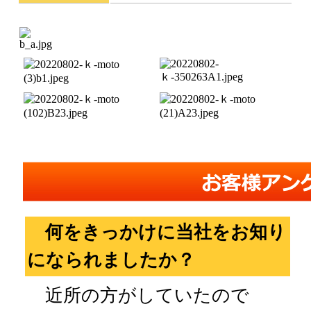
何をきっかけに当社をお知り
になられましたか？
近所の方がしていたので