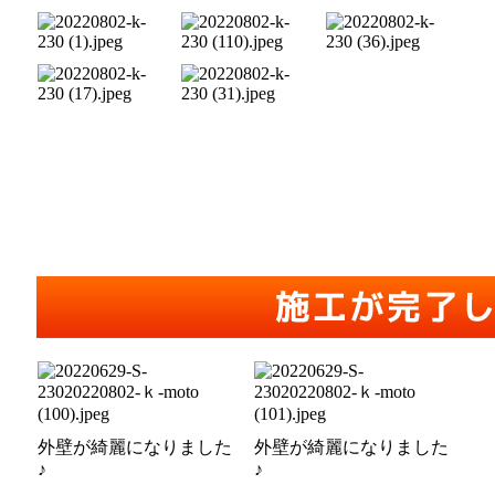
外壁が綺麗になりました
外壁が綺麗になりました
♪
♪