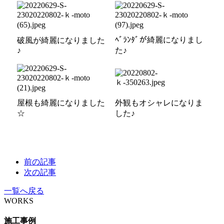
ﾍﾞﾗﾝﾀﾞが綺麗になりまし
破風が綺麗になりました
♪
た♪
屋根も綺麗になりました
外観もオシャレになりま
☆
した♪
前の記事
次の記事
一覧へ戻る
WORKS
施工事例