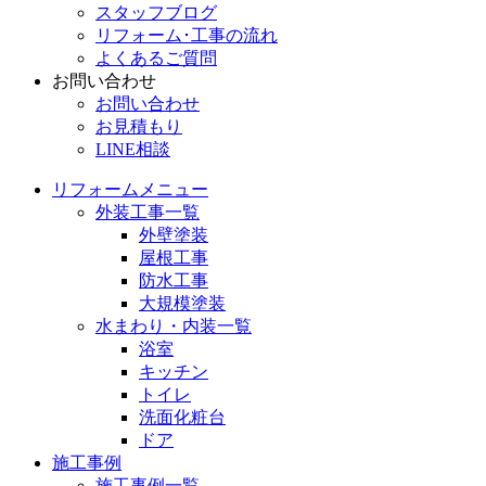
スタッフブログ
リフォーム･工事の流れ
よくあるご質問
お問い合わせ
お問い合わせ
お見積もり
LINE相談
リフォームメニュー
外装工事一覧
外壁塗装
屋根工事
防水工事
大規模塗装
水まわり・内装一覧
浴室
キッチン
トイレ
洗面化粧台
ドア
施工事例
施工事例一覧