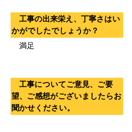
工事の出来栄え、丁寧さはい
かがでしたでしょうか？
満足
工事についてご意見、ご要
望、ご感想がございましたらお
聞かせください。