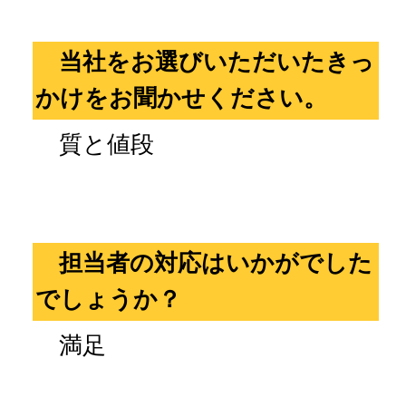
当社をお選びいただいたきっ
かけをお聞かせください。
質と値段
担当者の対応はいかがでした
でしょうか？
満足