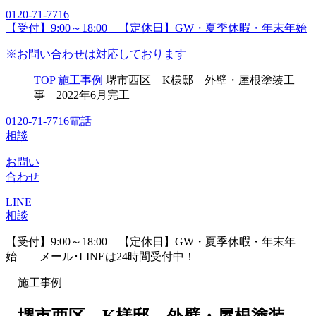
0120-71-7716
【受付】9:00～18:00 【定休日】GW・夏季休暇・年末年始
※お問い合わせは対応しております
TOP
施工事例
堺市西区 K様邸 外壁・屋根塗装工
事 2022年6月完工
0120-71-7716
電話
相談
お問い
合わせ
LINE
相談
【受付】9:00～18:00 【定休日】GW・夏季休暇・年末年
始
メール･LINEは24時間受付中！
施工事例
堺市西区 K様邸 外壁・屋根塗装