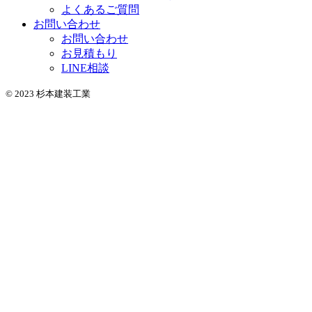
よくあるご質問
お問い合わせ
お問い合わせ
お見積もり
LINE相談
© 2023 杉本建装工業