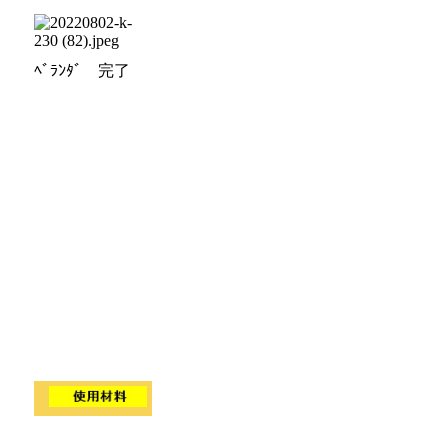
ﾍﾞﾗﾝﾀﾞ 完了