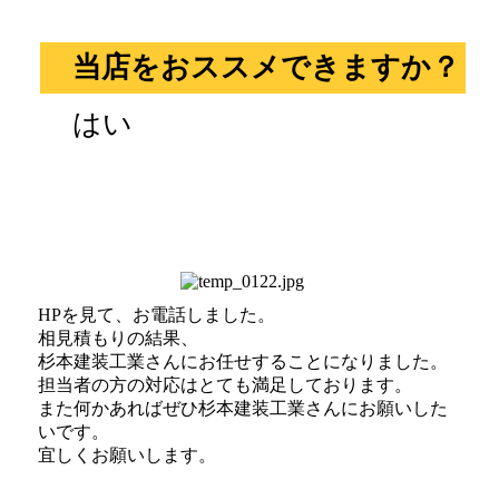
当店をおススメできますか？
はい
HPを見て、お電話しました。
相見積もりの結果、
杉本建装工業さんにお任せすることになりました。
担当者の方の対応はとても満足しております。
また何かあればぜひ杉本建装工業さんにお願いした
いです。
宜しくお願いします。