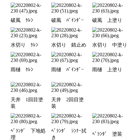
破風 ｹﾚﾝ
破風 ﾊﾞｲﾝﾀﾞｰ
破風 上塗り
水切り ｹﾚﾝ
水切り 錆止め
水切り 中塗り
雨樋 ｹﾚﾝ
雨樋 ﾊﾞｲﾝﾀﾞｰ
雨樋 上塗り
天井 1回目塗
天井 2回目塗
装
装
ﾍﾞﾗﾝﾀﾞ 下地処
ﾍﾞﾗﾝﾀﾞ ｼﾝﾅｰ拭
ﾍﾞﾗﾝﾀﾞ 塗装
理
き