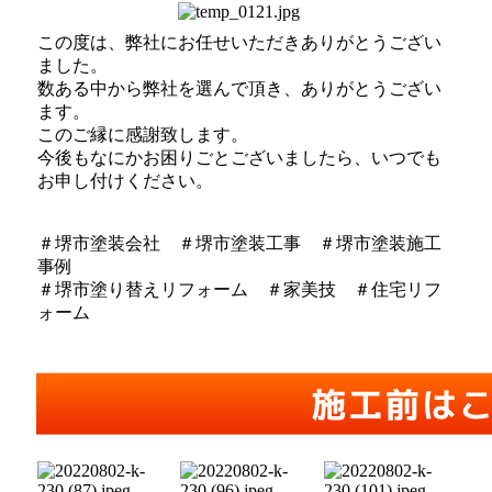
この度は、弊社にお任せいただきありがとうござい
ました。
数ある中から弊社を選んで頂き、ありがとうござい
ます。
このご縁に感謝致します。
今後もなにかお困りごとございましたら、いつでも
お申し付けください。
＃堺市塗装会社 ＃堺市塗装工事 ＃堺市塗装施工
事例
＃堺市塗り替えリフォーム ＃家美技 ＃住宅リフ
ォーム