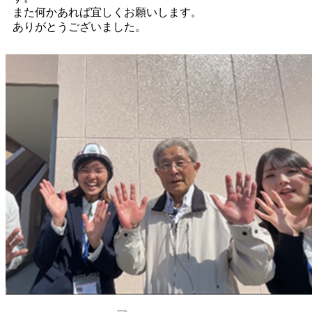
また何かあれば宜しくお願いします。
ありがとうございました。