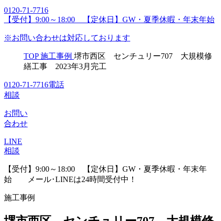
0120-71-7716
【受付】9:00～18:00 【定休日】GW・夏季休暇・年末年始
※お問い合わせは対応しております
TOP
施工事例
堺市西区 センチュリー707 大規模修
繕工事 2023年3月完工
0120-71-7716
電話
相談
お問い
合わせ
LINE
相談
【受付】9:00～18:00 【定休日】GW・夏季休暇・年末年
始
メール･LINEは24時間受付中！
施工事例
堺市西区 センチュリー707 大規模修