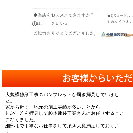
大規模修繕工事のパンフレットが届き拝見していまし
た。
家から近く、地元の施工実績が多いことから
ﾎｰﾑﾍﾟｰｼﾞを拝見して
杉本建装工業さんにお任せすること
になりました。
細部まで丁寧なお仕事をして頂き大変満足しておりま
す。