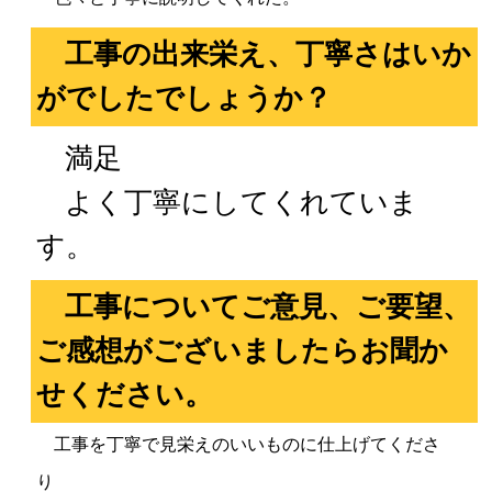
工事の出来栄え、丁寧さはいか
がでしたでしょうか？
満足
よく丁寧にしてくれていま
す。
工事についてご意見、ご要望、
ご感想がございましたらお聞か
せください。
工事を丁寧で見栄えのいいものに仕上げてくださ
り