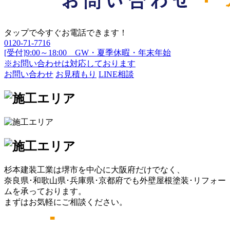
タップで今すぐお電話できます！
0120-71-7716
[受付]9:00～18:00 GW・夏季休暇・年末年始
※お問い合わせは対応しております
お問い合わせ
お見積もり
LINE相談
杉本建装工業は堺市を中心に大阪府だけでなく、
奈良県･和歌山県･兵庫県･京都府でも外壁屋根塗装･リフォー
ムを承っております。
まずはお気軽にご相談ください。