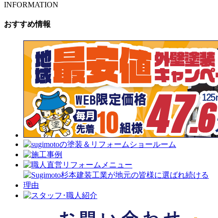
INFORMATION
おすすめ情報