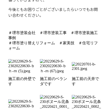
今後ともお困りごとがございましたらいつでもお問
い合わせください。
＃堺市塗装会社 ＃堺市塗装工事 ＃堺市塗装施工
事例
＃堺市塗り替えリフォーム ＃家美技 ＃住宅リフ
ォーム
施工前の外壁で
施工前のベラン
施工前の天井で
す
ダです
す