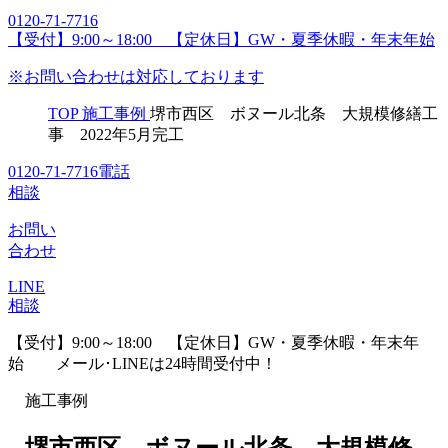
0120-71-7716
【受付】9:00～18:00 【定休日】GW・夏季休暇・年末年始
※お問い合わせは対応しております
TOP
施工事例
堺市西区 ボヌール北条 大規模修繕工
事 2022年5月完工
0120-71-7716
電話
相談
お問い
合わせ
LINE
相談
【受付】9:00～18:00 【定休日】GW・夏季休暇・年末年
始
メール･LINEは24時間受付中！
施工事例
堺市西区 ボヌール北条 大規模修