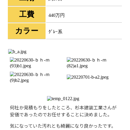
工費
440万円
カラー
ｸﾞﾚｰ系
何社か見積もりをしたところ、杉本建装工業さんが
安価であったのでお任せすることに決めました。
気になっていた汚れとも綺麗になり良かったです。