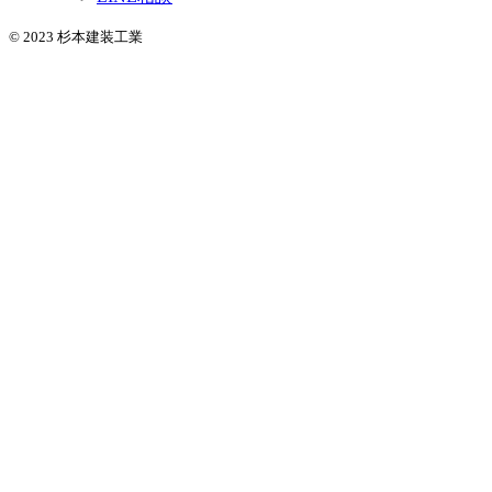
© 2023 杉本建装工業