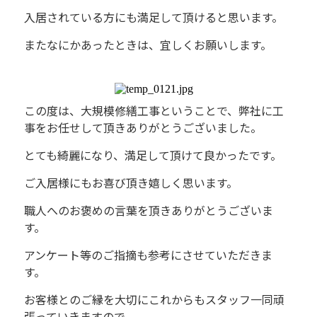
入居されている方にも満足して頂けると思います。
またなにかあったときは、宜しくお願いします。
この度は、大規模修繕工事ということで、弊社に工
事をお任せして頂きありがとうございました。
とても綺麗になり、満足して頂けて良かったです。
ご入居様にもお喜び頂き嬉しく思います。
職人へのお褒めの言葉を頂きありがとうございま
す。
アンケート等のご指摘も参考にさせていただきま
す。
お客様とのご縁を大切にこれからもスタッフ一同頑
張っていきますので、