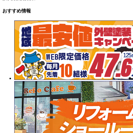
おすすめ情報