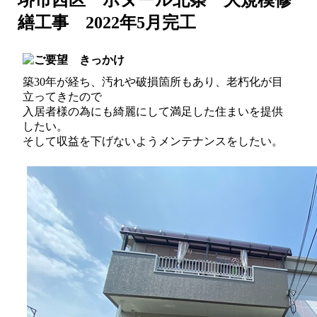
繕工事 2022年5月完工
築30年が経ち、汚れや破損箇所もあり、老朽化が目
立ってきたので
入居者様の為にも綺麗にして満足した住まいを提供
したい。
そして収益を下げないようメンテナンスをしたい。