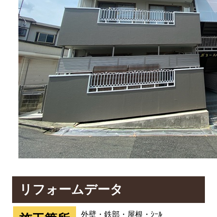
リフォームデータ
外壁・鉄部・屋根・ｼｰﾙ