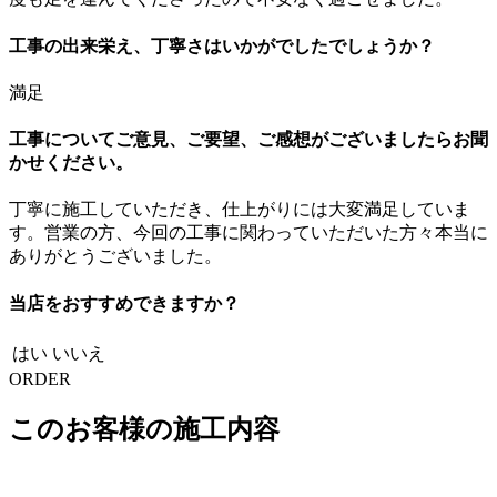
工事の出来栄え、丁寧さはいかがでしたでしょうか？
満足
工事についてご意見、ご要望、ご感想がございましたらお聞
かせください。
丁寧に施工していただき、仕上がりには大変満足していま
す。営業の方、今回の工事に関わっていただいた方々本当に
ありがとうございました。
当店をおすすめできますか？
はい
いいえ
ORDER
このお客様の施工内容