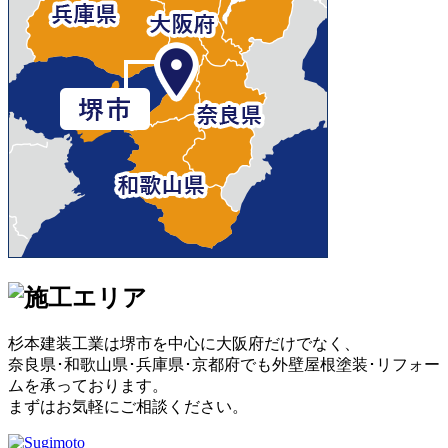
杉本建装工業は堺市を中心に大阪府だけでなく、
奈良県･和歌山県･兵庫県･京都府でも外壁屋根塗装･リフォー
ムを承っております。
まずはお気軽にご相談ください。