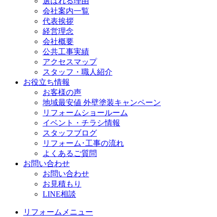
選ばれる理由
会社案内一覧
代表挨拶
経営理念
会社概要
公共工事実績
アクセスマップ
スタッフ・職人紹介
お役立ち情報
お客様の声
地域最安値 外壁塗装キャンペーン
リフォームショールーム
イベント・チラシ情報
スタッフブログ
リフォーム･工事の流れ
よくあるご質問
お問い合わせ
お問い合わせ
お見積もり
LINE相談
リフォームメニュー