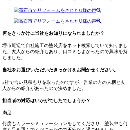
何をきっかけに当社をお知りになられましたか？
堺市近辺で自社施工の塗装店をネット検索していて知りまし
た。友人からの紹介もあり、口コミもよかったので興味を持
ちました。
当社をお選びいただいたきっかけをお聞かせください。
2社で合い見積もりを取ったのですが、営業の方の人柄と友
人からの紹介があったので決めました。
担当者の対応はいかがでしたでしょうか？
満足
何度もカラーシミュレーションをしてくださり、塗装中も何
度も足を運んでくださったので不安なく過ごせました。