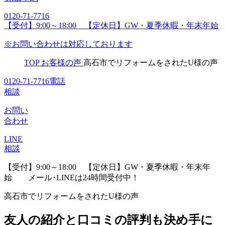
0120-71-7716
【受付】9:00～18:00 【定休日】GW・夏季休暇・年末年始
※お問い合わせは対応しております
TOP
お客様の声
高石市でリフォームをされたU様の声
0120-71-7716
電話
相談
お問い
合わせ
LINE
相談
【受付】9:00～18:00 【定休日】GW・夏季休暇・年末年
始
メール･LINEは24時間受付中！
高石市でリフォームをされたU様の声
友人の紹介と口コミの評判も決め手に