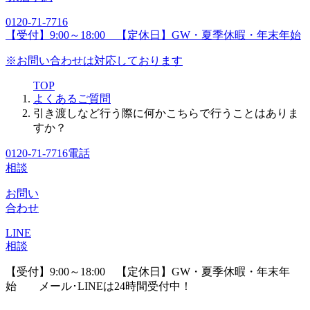
0120-71-7716
【受付】9:00～18:00 【定休日】GW・夏季休暇・年末年始
※お問い合わせは対応しております
TOP
よくあるご質問
引き渡しなど行う際に何かこちらで行うことはありま
すか？
0120-71-7716
電話
相談
お問い
合わせ
LINE
相談
【受付】9:00～18:00 【定休日】GW・夏季休暇・年末年
始
メール･LINEは24時間受付中！