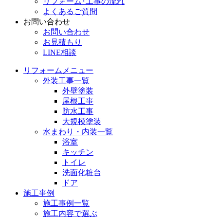
リフォーム･工事の流れ
よくあるご質問
お問い合わせ
お問い合わせ
お見積もり
LINE相談
リフォームメニュー
外装工事一覧
外壁塗装
屋根工事
防水工事
大規模塗装
水まわり・内装一覧
浴室
キッチン
トイレ
洗面化粧台
ドア
施工事例
施工事例一覧
施工内容で選ぶ