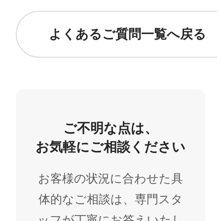
よくあるご質問一覧へ戻る
ご不明な点は、
お気軽にご相談ください
お客様の状況に合わせた具
体的なご相談は、専門スタ
ッフが丁寧にお答えいたし