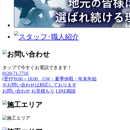
タップで今すぐお電話できます！
0120-71-7716
[受付]9:00～18:00 GW・夏季休暇・年末年始
※お問い合わせは対応しております
お問い合わせ
お見積もり
LINE相談