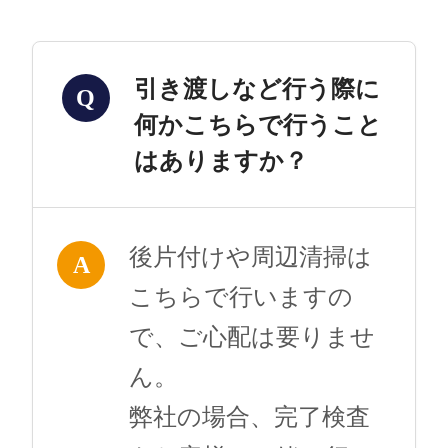
引き渡しなど行う際に
Q
何かこちらで行うこと
はありますか？
後片付けや周辺清掃は
A
こちらで行いますの
で、ご心配は要りませ
ん。
弊社の場合、完了検査