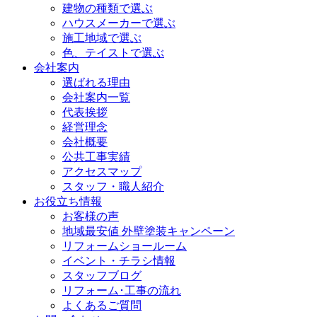
建物の種類で選ぶ
ハウスメーカーで選ぶ
施工地域で選ぶ
色、テイストで選ぶ
会社案内
選ばれる理由
会社案内一覧
代表挨拶
経営理念
会社概要
公共工事実績
アクセスマップ
スタッフ・職人紹介
お役立ち情報
お客様の声
地域最安値 外壁塗装キャンペーン
リフォームショールーム
イベント・チラシ情報
スタッフブログ
リフォーム･工事の流れ
よくあるご質問