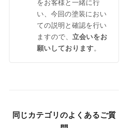
をお客様と一緒に行
い、今回の塗装におい
ての説明と確認を行い
ますので、
立会いをお
願いしております
。
同じカテゴリのよくあるご質