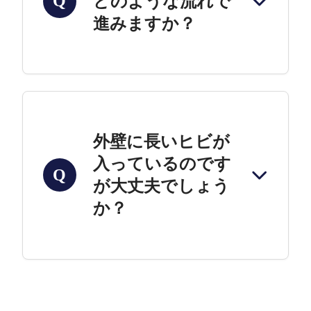
どのような流れで
Q
進みますか？
外壁に長いヒビが
入っているのです
Q
が大丈夫でしょう
か？