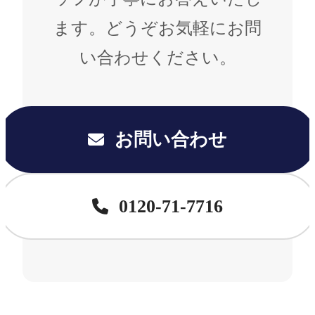
ます。どうぞお気軽にお問
い合わせください。
お問い合わせ
0120-71-7716