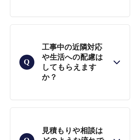
工事中の近隣対応
や生活への配慮は
Q
してもらえます
か？
見積もりや相談は