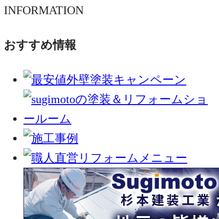
INFORMATION
おすすめ情報