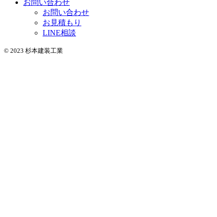
お問い合わせ
お問い合わせ
お見積もり
LINE相談
© 2023 杉本建装工業