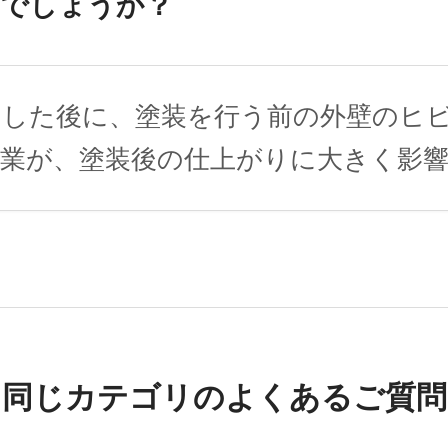
のでしょうか？
にした後に、塗装を行う前の外壁のヒ
業が、塗装後の仕上がりに大きく影
同じカテゴリのよくあるご質問