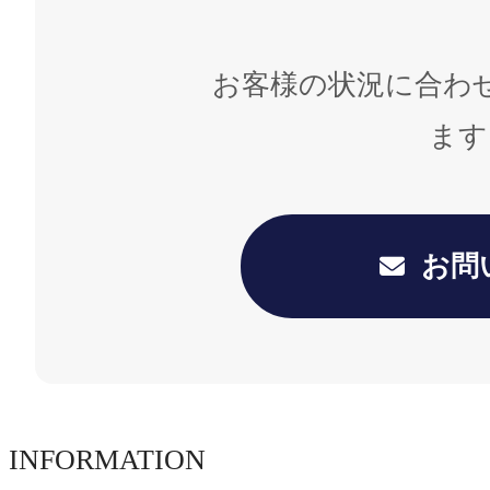
お客様の状況に合わ
ます
お問
INFORMATION