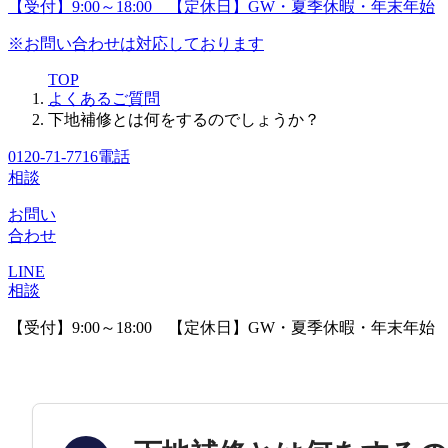
【受付】9:00～18:00 【定休日】GW・夏季休暇・年末年始
※お問い合わせは対応しております
TOP
よくあるご質問
下地補修とは何をするのでしょうか？
0120-71-7716
電話
相談
お問い
合わせ
LINE
相談
【受付】9:00～18:00 【定休日】GW・夏季休暇・年末年始