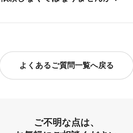
よくあるご質問一覧へ戻る
ご不明な点は、