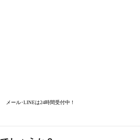
メール･LINEは24時間受付中！