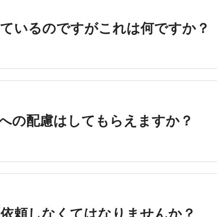
きているのですがこれは何ですか？
への配慮はしてもらえますか？
ず依頼しなくてはなりませんか？