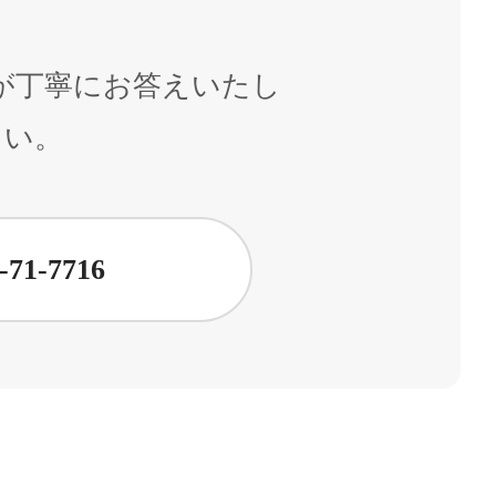
が丁寧にお答えいたし
さい。
-71-7716