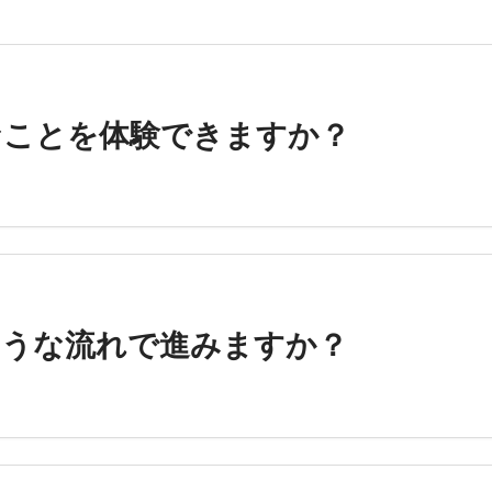
なことを体験できますか？
ような流れで進みますか？