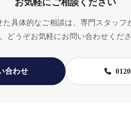
お気軽にご相談ください
せた具体的なご相談は、専門スタッフ
。どうぞお気軽にお問い合わせくだ
い合わせ
0120