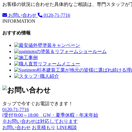
お客様の状況に合わせた具体的なご相談は、専門スタッフが
お問い合わせ
0120-71-7716
INFORMATION
おすすめ情報
タップで今すぐお電話できます！
0120-71-7716
[受付]9:00～18:00 GW・夏季休暇・年末年始
※お問い合わせは対応しております
お問い合わせ
お見積もり
LINE相談