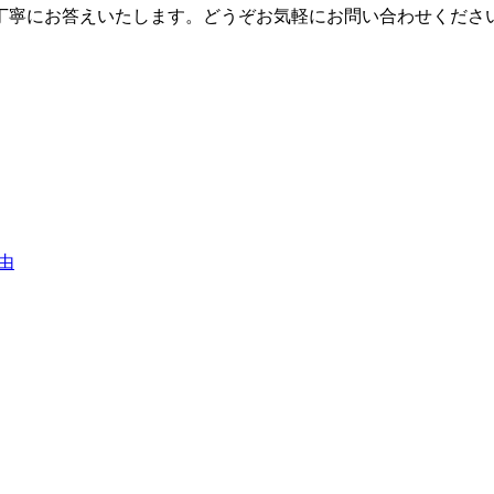
丁寧にお答えいたします。どうぞお気軽にお問い合わせくださ