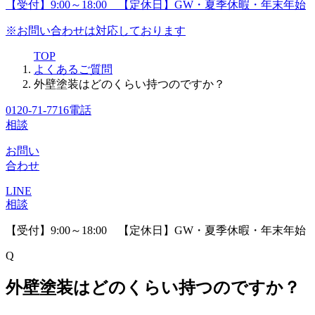
【受付】9:00～18:00 【定休日】GW・夏季休暇・年末年始
※お問い合わせは対応しております
TOP
よくあるご質問
外壁塗装はどのくらい持つのですか？
0120-71-7716
電話
相談
お問い
合わせ
LINE
相談
【受付】9:00～18:00 【定休日】GW・夏季休暇・年末年始
Q
外壁塗装はどのくらい持つのですか？