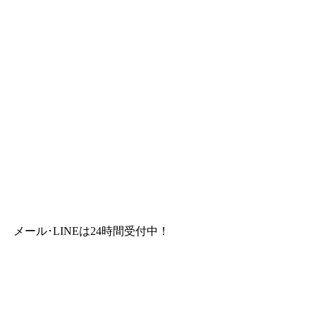
メール･LINEは24時間受付中！