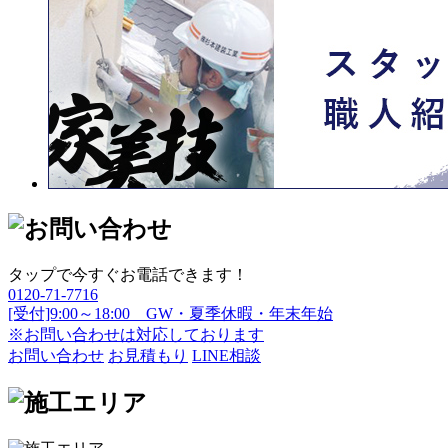
タップで今すぐお電話できます！
0120-71-7716
[受付]9:00～18:00 GW・夏季休暇・年末年始
※お問い合わせは対応しております
お問い合わせ
お見積もり
LINE相談