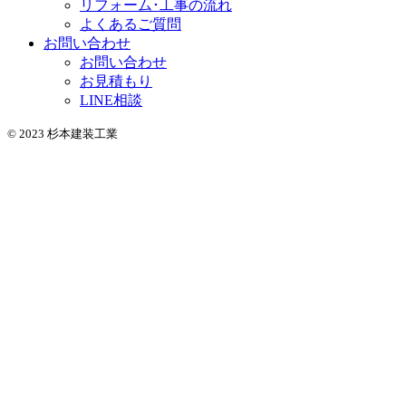
リフォーム･工事の流れ
よくあるご質問
お問い合わせ
お問い合わせ
お見積もり
LINE相談
© 2023 杉本建装工業