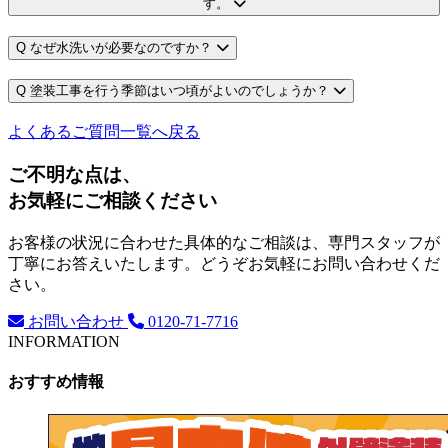
す。
Q
なぜ水洗いが必要なのですか？
Q
塗装工事を行う季節はいつ頃がよいのでしょうか？
よくあるご質問一覧へ戻る
ご不明な点は、
お気軽にご相談ください
お客様の状況に合わせた具体的なご相談は、専門スタッフが
丁寧にお答えいたします。どうぞお気軽にお問い合わせくだ
さい。
お問い合わせ
0120-71-7716
INFORMATION
おすすめ情報