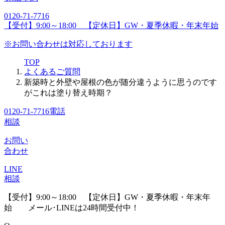
0120-71-7716
【受付】9:00～18:00 【定休日】GW・夏季休暇・年末年始
※お問い合わせは対応しております
TOP
よくあるご質問
新築時と外壁や屋根の色が随分違うように思うのです
がこれは塗り替え時期？
0120-71-7716
電話
相談
お問い
合わせ
LINE
相談
【受付】9:00～18:00 【定休日】GW・夏季休暇・年末年
始
メール･LINEは24時間受付中！