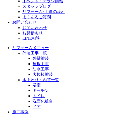
イベント・チラシ情報
スタッフブログ
リフォーム･工事の流れ
よくあるご質問
お問い合わせ
お問い合わせ
お見積もり
LINE相談
リフォームメニュー
外装工事一覧
外壁塗装
屋根工事
防水工事
大規模塗装
水まわり・内装一覧
浴室
キッチン
トイレ
洗面化粧台
ドア
施工事例