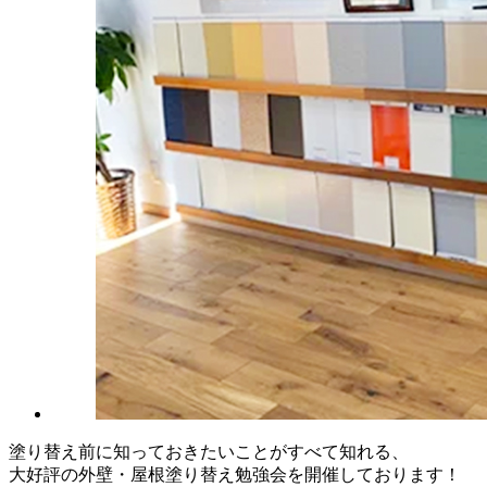
塗り替え前に知っておきたいことがすべて知れる、
大好評の外壁・屋根塗り替え勉強会を開催しております！