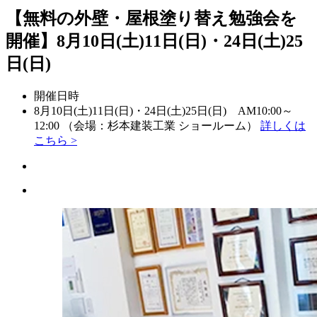
【無料の外壁・屋根塗り替え勉強会を
開催】8月10日(土)11日(日)・24日(土)25
日(日)
開催日時
8月10日(土)11日(日)・24日(土)25日(日) AM10:00～
12:00 （会場：杉本建装工業 ショールーム）
詳しくは
こちら >