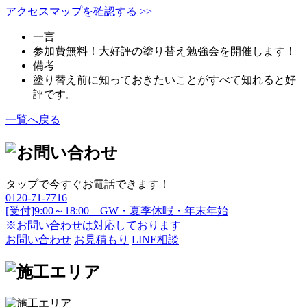
アクセスマップを確認する >>
一言
参加費無料！大好評の塗り替え勉強会を開催します！
備考
塗り替え前に知っておきたいことがすべて知れると好
評です。
一覧へ戻る
タップで今すぐお電話できます！
0120-71-7716
[受付]9:00～18:00 GW・夏季休暇・年末年始
※お問い合わせは対応しております
お問い合わせ
お見積もり
LINE相談