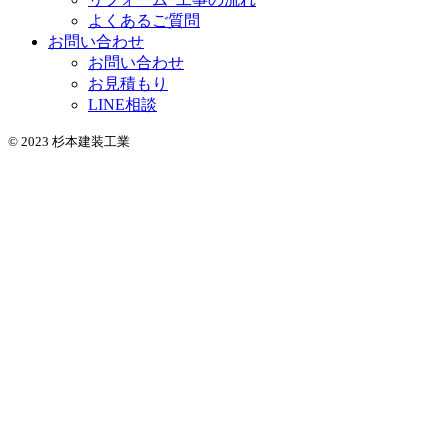
よくあるご質問
お問い合わせ
お問い合わせ
お見積もり
LINE相談
© 2023 杉本建装工業