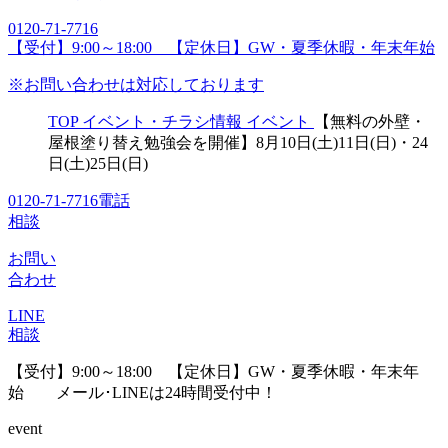
0120-71-7716
【受付】9:00～18:00 【定休日】GW・夏季休暇・年末年始
※お問い合わせは対応しております
TOP
イベント・チラシ情報
イベント
【無料の外壁・
屋根塗り替え勉強会を開催】8月10日(土)11日(日)・24
日(土)25日(日)
0120-71-7716
電話
相談
お問い
合わせ
LINE
相談
【受付】9:00～18:00 【定休日】GW・夏季休暇・年末年
始
メール･LINEは24時間受付中！
event