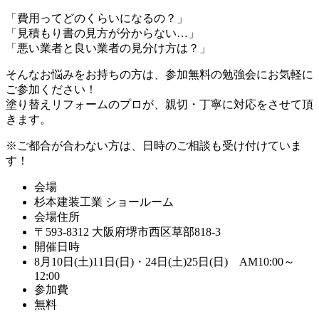
「費用ってどのくらいになるの？」
「見積もり書の見方が分からない…」
「悪い業者と良い業者の見分け方は？」
そんなお悩みをお持ちの方は、参加無料の勉強会にお気軽に
ご参加ください！
塗り替えリフォームのプロが、親切・丁寧に対応をさせて頂
きます。
※ご都合が合わない方は、日時のご相談も受け付けていま
す！
会場
杉本建装工業 ショールーム
会場住所
〒593-8312 大阪府堺市西区草部818-3
開催日時
8月10日(土)11日(日)・24日(土)25日(日) AM10:00～
12:00
参加費
無料