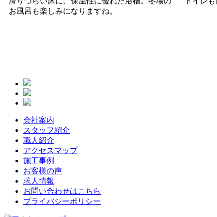
滑りづらい床に、保温性に優れた浴槽。冬場の
トイレも
お風呂も楽しみになりますね。
会社案内
スタッフ紹介
職人紹介
アクセスマップ
施工事例
お客様の声
求人情報
お問い合わせはこちら
プライバシーポリシー