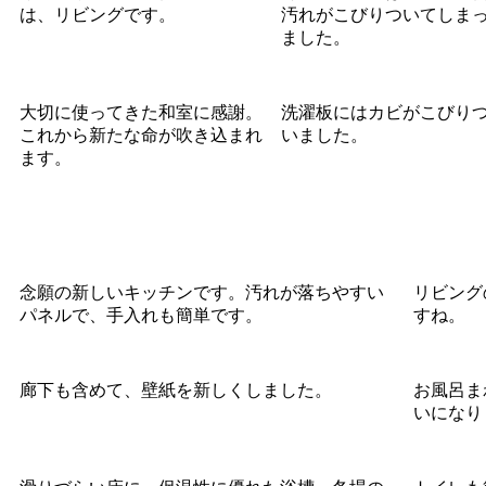
は、リビングです。
汚れがこびりついてしま
ました。
大切に使ってきた和室に感謝。
洗濯板にはカビがこびり
これから新たな命が吹き込まれ
いました。
ます。
念願の新しいキッチンです。汚れが落ちやすい
リビング
パネルで、手入れも簡単です。
すね。
廊下も含めて、壁紙を新しくしました。
お風呂ま
いになり