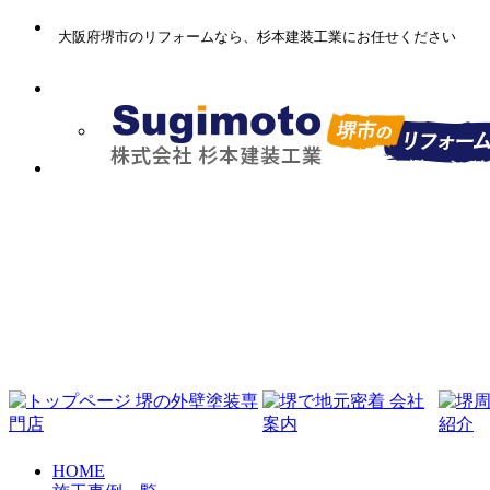
大阪府堺市のリフォームなら、杉本建装工業にお任せください
会社案内
施工事例
お客様の声
お問い合わせ
HOME