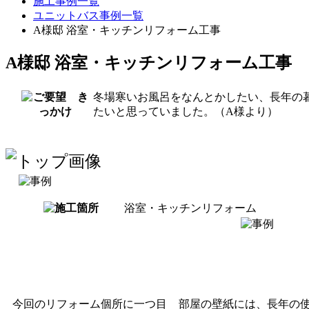
施工事例一覧
ユニットバス事例一覧
A様邸 浴室・キッチンリフォーム工事
A様邸 浴室・キッチンリフォーム工事
冬場寒いお風呂をなんとかしたい、長年の
たいと思っていました。（A様より）
浴室・キッチンリフォーム
今回のリフォーム個所に一つ目
部屋の壁紙には、長年の