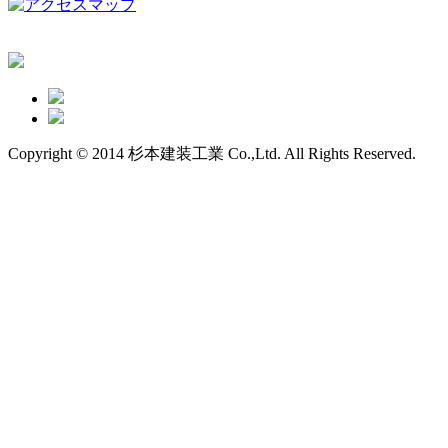
Copyright © 2014 杉本建装工業 Co.,Ltd. All Rights Reserved.